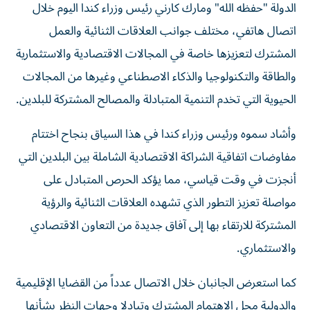
الدولة "حفظه الله" ومارك كارني رئيس وزراء كندا اليوم خلال
اتصال هاتفي، مختلف جوانب العلاقات الثنائية والعمل
المشترك لتعزيزها خاصة في المجالات الاقتصادية والاستثمارية
والطاقة والتكنولوجيا والذكاء الاصطناعي وغيرها من المجالات
الحيوية التي تخدم التنمية المتبادلة والمصالح المشتركة للبلدين.
وأشاد سموه ورئيس وزراء كندا في هذا السياق بنجاح اختتام
مفاوضات اتفاقية الشراكة الاقتصادية الشاملة بين البلدين التي
أنجزت في وقت قياسي، مما يؤكد الحرص المتبادل على
مواصلة تعزيز التطور الذي تشهده العلاقات الثنائية والرؤية
المشتركة للارتقاء بها إلى آفاق جديدة من التعاون الاقتصادي
والاستثماري.
كما استعرض الجانبان خلال الاتصال عدداً من القضايا الإقليمية
والدولية محل الاهتمام المشترك وتبادلا وجهات النظر بشأنها