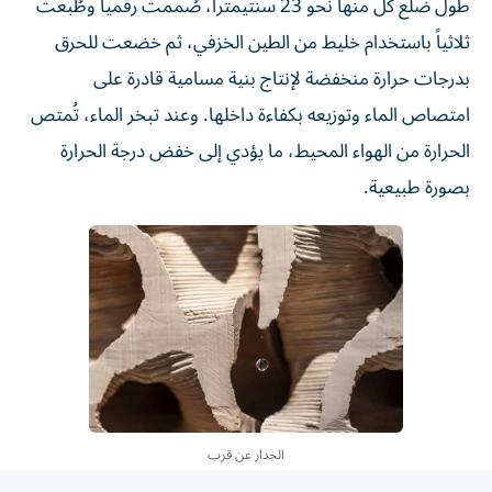
ثلاثياً باستخدام خليط من الطين الخزفي، ثم خضعت للحرق
بدرجات حرارة منخفضة لإنتاج بنية مسامية قادرة على
امتصاص الماء وتوزيعه بكفاءة داخلها. وعند تبخر الماء، تُمتص
الحرارة من الهواء المحيط، ما يؤدي إلى خفض درجة الحرارة
بصورة طبيعية.
الجدار عن قرب