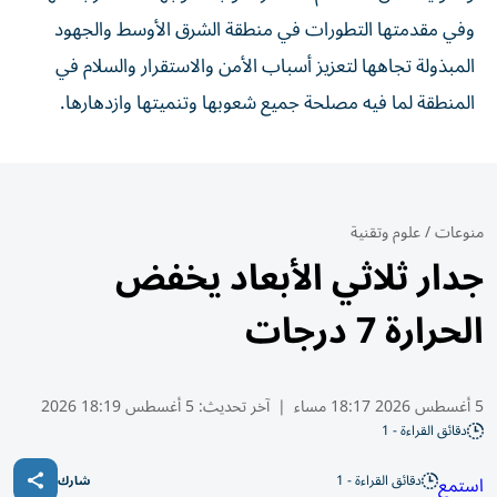
وفي مقدمتها التطورات في منطقة الشرق الأوسط والجهود
المبذولة تجاهها لتعزيز أسباب الأمن والاستقرار والسلام في
المنطقة لما فيه مصلحة جميع شعوبها وتنميتها وازدهارها.
منوعات
/
علوم وتقنية
جدار ثلاثي الأبعاد يخفض
الحرارة 7 درجات
5 أغسطس 2026 18:17 مساء
|
آخر تحديث:
5 أغسطس 18:19 2026
دقائق القراءة - 1
دقائق القراءة - 1
استمع
شارك