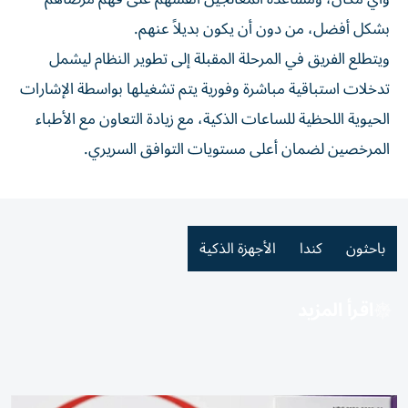
بشكل أفضل، من دون أن يكون بديلاً عنهم.
ويتطلع الفريق في المرحلة المقبلة إلى تطوير النظام ليشمل
تدخلات استباقية مباشرة وفورية يتم تشغيلها بواسطة الإشارات
الحيوية اللحظية للساعات الذكية، مع زيادة التعاون مع الأطباء
المرخصين لضمان أعلى مستويات التوافق السريري.
باحثون
كندا
الأجهزة الذكية
اقرأ المزيد