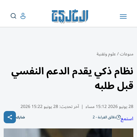
منوعات
/
علوم وتقنية
نظام ذكي يقدم الدعم النفسي
قبل طلبه
28 يونيو 2026 15:12 مساء
|
آخر تحديث:
28 يونيو 15:22 2026
دقائق القراءة - 2
استمع
شارك