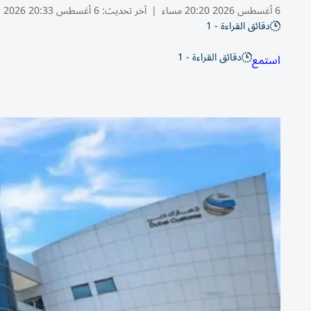
6 أغسطس 2026 20:20 مساء
|
آخر تحديث:
6 أغسطس 20:33 2026
دقائق القراءة - 1
دقائق القراءة - 1
استمع