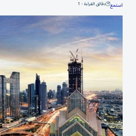
دقائق القراءة - 1
استمع