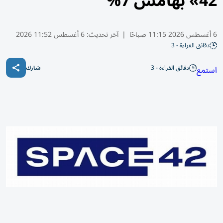
42» بهامش 7%
6 أغسطس 2026 11:15 صباحًا
|
آخر تحديث:
6 أغسطس 11:52 2026
دقائق القراءة - 3
دقائق القراءة - 3
استمع
شارك