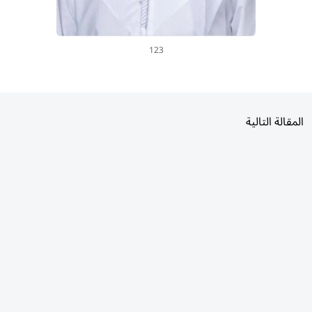
123
المقالة التالية