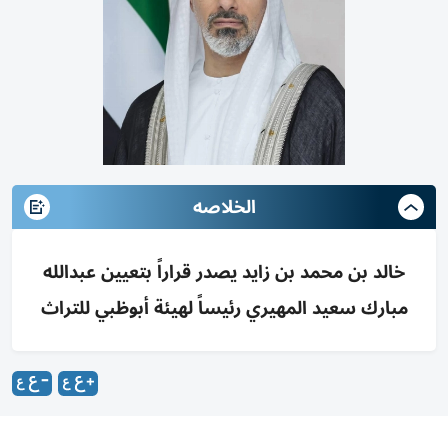
الخلاصه
خالد بن محمد بن زايد يصدر قراراً بتعيين عبدالله
مبارك سعيد المهيري رئيساً لهيئة أبوظبي للتراث