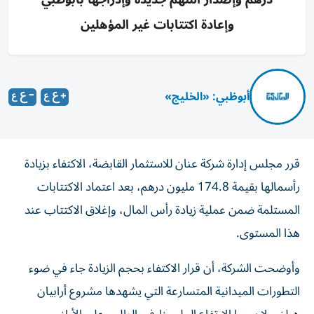
وإعادة اكتتابات غير المؤهلين
أبوظبي: «الخليج»
قرر مجلس إدارة شركة عنان للاستثمار القابضة، الاكتفاء بزيادة
رأسمالها بقيمة 174.8 مليون درهم، بعد اعتماد الاكتتابات
المستلمة ضمن عملية زيادة رأس المال، وإغلاق الاكتتاب عند
هذا المستوى.
وأوضحت الشركة، أن قرار الاكتفاء بحجم الزيادة جاء في ضوء
التطورات الميدانية المتسارعة التي يشهدها مشروع أرابيان