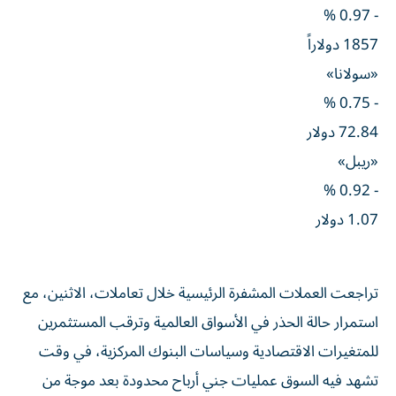
1857 دولاراً
«سولانا»
- 0.75 %
72.84 دولار
«ريبل»
- 0.92 %
1.07 دولار
تراجعت العملات المشفرة الرئيسية خلال تعاملات، الاثنين، مع
استمرار حالة الحذر في الأسواق العالمية وترقب المستثمرين
للمتغيرات الاقتصادية وسياسات البنوك المركزية، في وقت
تشهد فيه السوق عمليات جني أرباح محدودة بعد موجة من
التقلبات.