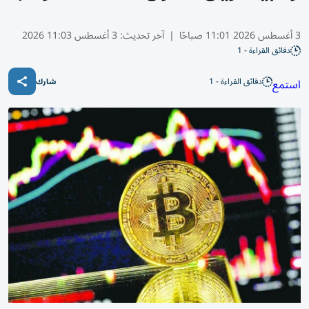
3 أغسطس 2026 11:01 صباحًا
|
آخر تحديث:
3 أغسطس 11:03 2026
دقائق القراءة - 1
دقائق القراءة - 1
استمع
شارك