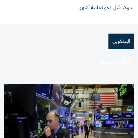
دولار قبل نحو ثمانية أشهر.
البيتكوين
اقرأ المزيد