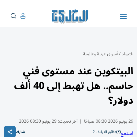
اقتصاد
/
أسواق عربية وعالمية
البيتكوين عند مستوى فني
حاسم.. هل تهبط إلى 40 ألف
دولار؟
29 يونيو 2026 08:30 صباحًا
|
آخر تحديث:
29 يونيو 08:30 2026
دقائق القراءة - 2
استمع
شارك