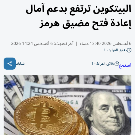
البيتكوين ترتفع بدعم آمال
إعادة فتح مضيق هرمز
6 أغسطس 2026 13:40 مساء
|
آخر تحديث:
6 أغسطس 14:24 2026
دقائق القراءة - 1
دقائق القراءة - 1
استمع
شارك