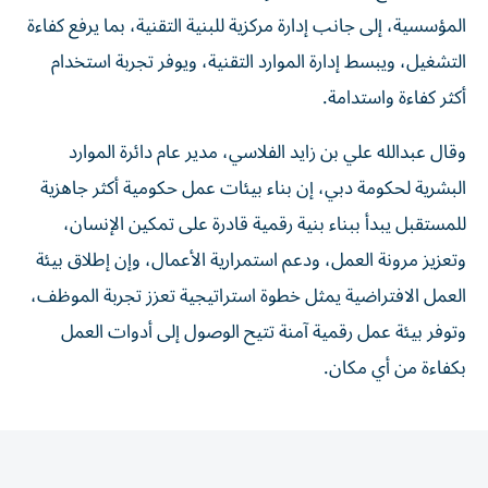
المؤسسية، إلى جانب إدارة مركزية للبنية التقنية، بما يرفع كفاءة
التشغيل، ويبسط إدارة الموارد التقنية، ويوفر تجربة استخدام
أكثر كفاءة واستدامة.
وقال عبدالله علي بن زايد الفلاسي، مدير عام دائرة الموارد
البشرية لحكومة دبي، إن بناء بيئات عمل حكومية أكثر جاهزية
للمستقبل يبدأ ببناء بنية رقمية قادرة على تمكين الإنسان،
وتعزيز مرونة العمل، ودعم استمرارية الأعمال، وإن إطلاق بيئة
العمل الافتراضية يمثل خطوة استراتيجية تعزز تجربة الموظف،
وتوفر بيئة عمل رقمية آمنة تتيح الوصول إلى أدوات العمل
بكفاءة من أي مكان.
المقالة التالية