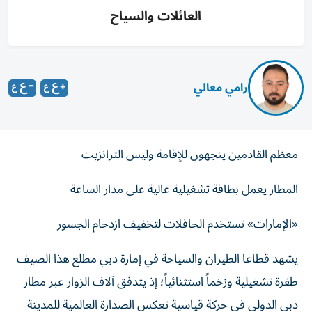
العائلات والسياح
رامي معالي
معظم القادمين يتجهون للإقامة وليس الترانزيت
المطار يعمل بطاقة تشغيلية عالية على مدار الساعة
«الإمارات» تستخدم الحافلات لتخفيف ازدحام الجسور
يشهد قطاعا الطيران والسياحة في إمارة دبي مطلع هذا الصيف
طفرة تشغيلية وزخماً استثنائياً؛ إذ يتدفق آلاف الزوار عبر مطار
دبي الدولي في حركة قياسية تعكس الصدارة العالمية للمدينة