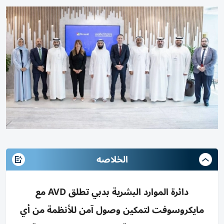
الخلاصه
دائرة الموارد البشرية بدبي تطلق AVD مع
مايكروسوفت لتمكين وصول آمن للأنظمة من أي