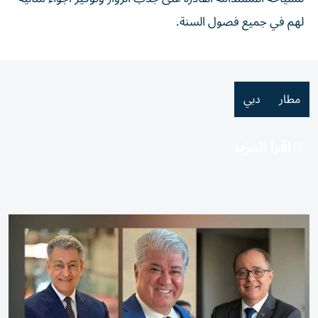
لهم في جميع فصول السنة.
مطار
دبي
اقرأ المزيد