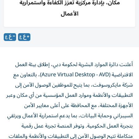
مكان، بإدارة مركزية تعزز الكفاءة واستمرارية
الأعمال
أعلنت دائرة الموارد البشرية لحكومة دبي، إطلاق بيئة العمل
الافتراضية (Azure Virtual Desktop - AVD)، بالتعاون مع
شركة مايكروسوفت، بما يتيح للموظفين الوصول الآمن إلى
التطبيقات والأنظمة وموارد العمل المؤسسية من أي مكان وعبر
الأجهزة المختلفة، مع المحافظة على أعلى معايير الأمن
السيبراني وحماية البيانات، بما يدعم استمرارية الأعمال ويرتقي
بتجربة العمل الحكومية. وتوفر المنصة تجربة عمل رقمية
متكاملة تتيح الوصول الآمن إلى التطبيقات والأنظمة والملفات