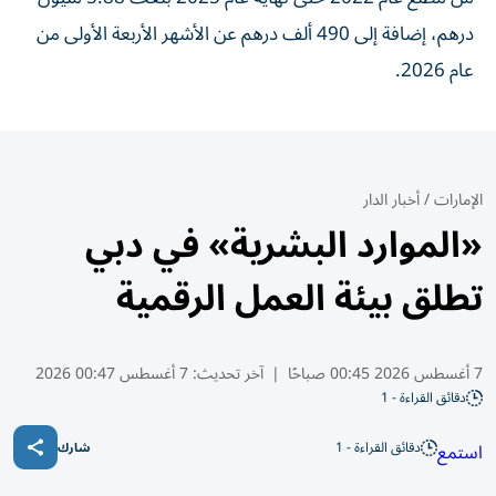
درهم، إضافة إلى 490 ألف درهم عن الأشهر الأربعة الأولى من
عام 2026.
الإمارات
/
أخبار الدار
«الموارد البشرية» في دبي
تطلق بيئة العمل الرقمية
7 أغسطس 2026 00:45 صباحًا
|
آخر تحديث:
7 أغسطس 00:47 2026
دقائق القراءة - 1
دقائق القراءة - 1
استمع
شارك