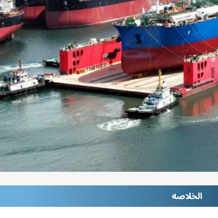
الخلاصه