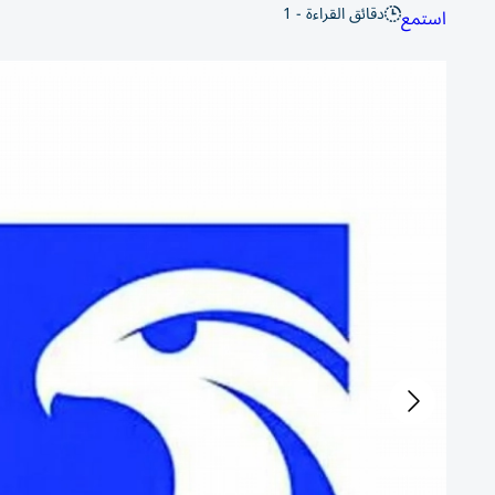
دقائق القراءة - 1
استمع