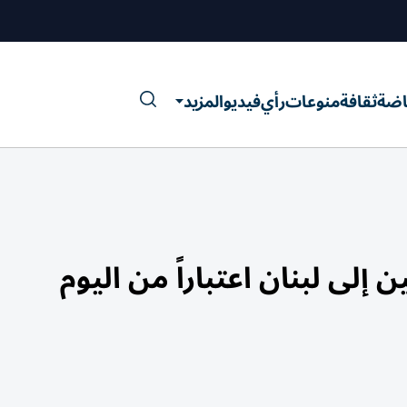
اضة
ثقافة
منوعات
رأي
فيديو
المزيد
إلى لبنان اعتباراً من اليوم