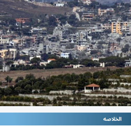
الخلاصه