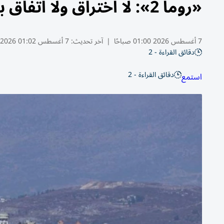
«روما 2»: لا اختراق ولا اتفاق بشأن المناطق التجريبية في لبنان
7 أغسطس 2026 01:00 صباحًا
|
آخر تحديث:
7 أغسطس 01:02 2026
دقائق القراءة - 2
دقائق القراءة - 2
استمع