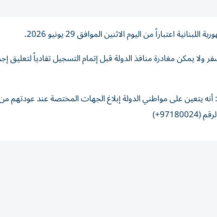
ية اعتباراً من اليوم الاثنين الموافق 29 يونيو 2026.
 ولا يمكن مغادرة منافذ الدولة قبل إتمام التسجيل تفادياً لتعليق إج
أنه يتعين على مواطني الدولة إبلاغ الجهات المختصة عند عودتهم من
9718+)