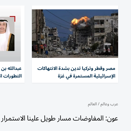
مصر وقطر وتركيا تدين بشدة الانتهاكات
عبدالله بن 
الإسرائيلية المستمرة في غزة
التطورات ال
عرب وعالم
/
العالم
عون: المفاوضات مسار طويل علينا الاستمرار 