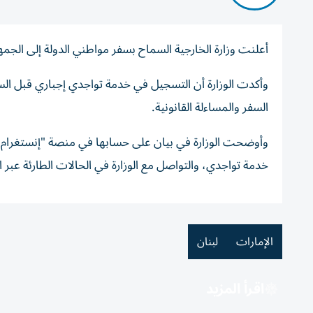
أعلنت وزارة الخارجية السماح بسفر مواطني الدولة إلى الجمهورية اللبنان
وأكدت الوزارة أن التسجيل في خدمة تواجدي إجباري قبل السفر
السفر والمساءلة القانونية.
وأوضحت الوزارة في بيان على حسابها في منصة "إنستغرام: 
خدمة تواجدي، والتواصل مع الوزارة في الحالات الطارئة عبر الرقم (0024
الإمارات
لبنان
اقرأ المزيد