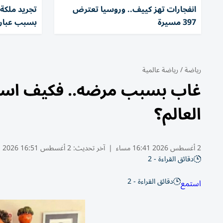
انفجارات تهز كييف.. وروسيا تعترض
تجريد ملكة 
397 مسيرة
بسبب عبار
رياضة
/
رياضة عالمية
غاب بسبب مرضه.. فكيف استقب
العالم؟
2 أغسطس 2026 16:41 مساء
|
آخر تحديث:
2 أغسطس 16:51 2026
دقائق القراءة - 2
دقائق القراءة - 2
استمع