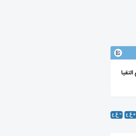
ثم التقيا