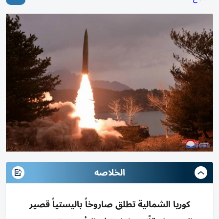
الخلاصه
كوريا الشمالية تطلق صاروخاً باليستياً قصير