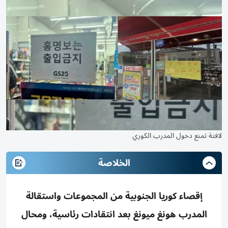
لافتة تمنع دخول المدرب الكوري
الخلاصة
إقصاء كوريا الجنوبية من المجموعات واستقالة
المدرب هونغ ميونغ بعد انتقادات رئاسية، ومحال