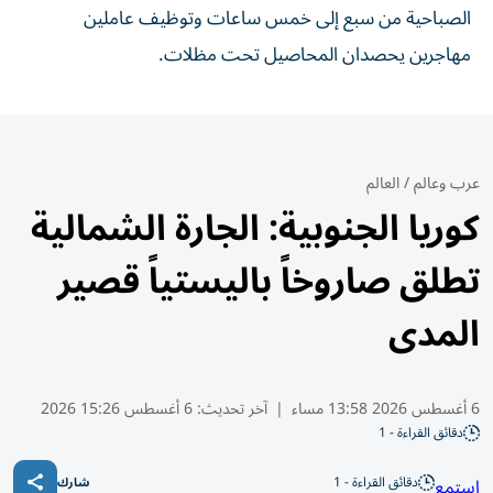
الصباحية من سبع إلى خمس ساعات وتوظيف عاملين
مهاجرين يحصدان المحاصيل تحت مظلات.
عرب وعالم
/
العالم
كوريا الجنوبية: الجارة الشمالية
تطلق صاروخاً باليستياً قصير
المدى
6 أغسطس 2026 13:58 مساء
|
آخر تحديث:
6 أغسطس 15:26 2026
دقائق القراءة - 1
دقائق القراءة - 1
استمع
شارك