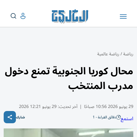
رياضة
/
رياضة عالمية
محال كوريا الجنوبية تمنع دخول
مدرب المنتخب
29 يونيو 2026 10:56 صباحًا
|
آخر تحديث:
29 يونيو 12:21 2026
دقائق القراءة - 1
استمع
شارك