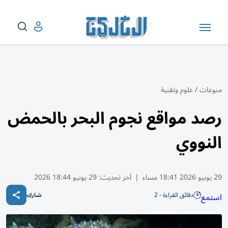
منوعات
/
علوم وتقنية
رصد مواقع نجوم البحر بالحمض
النووي
29 يونيو 2026 18:41 مساء
|
آخر تحديث:
29 يونيو 18:44 2026
دقائق القراءة - 2
استمع
شارك