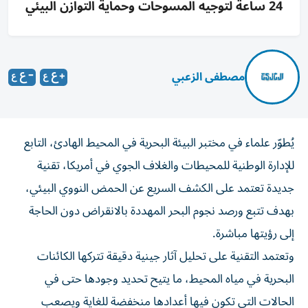
24 ساعة لتوجيه المسوحات وحماية التوازن البيئي
مصطفى الزعبي
يُطوّر علماء في مختبر البيئة البحرية في المحيط الهادئ، التابع
للإدارة الوطنية للمحيطات والغلاف الجوي في أمريكا، تقنية
جديدة تعتمد على الكشف السريع عن الحمض النووي البيئي،
بهدف تتبع ورصد نجوم البحر المهددة بالانقراض دون الحاجة
إلى رؤيتها مباشرة.
وتعتمد التقنية على تحليل آثار جينية دقيقة تتركها الكائنات
البحرية في مياه المحيط، ما يتيح تحديد وجودها حتى في
الحالات التي تكون فيها أعدادها منخفضة للغاية ويصعب