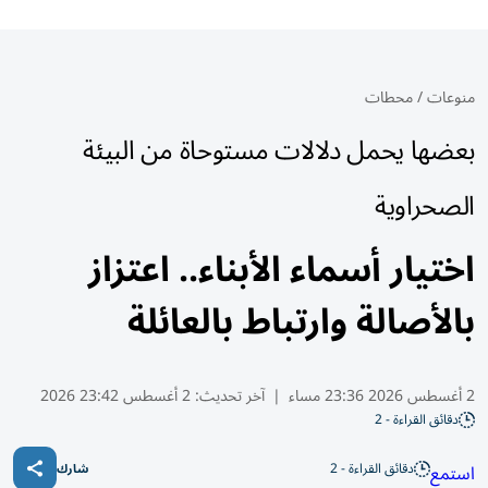
منوعات
/
محطات
بعضها يحمل دلالات مستوحاة من البيئة
الصحراوية
اختيار أسماء الأبناء.. اعتزاز
بالأصالة وارتباط بالعائلة
2 أغسطس 2026 23:36 مساء
|
آخر تحديث:
2 أغسطس 23:42 2026
دقائق القراءة - 2
دقائق القراءة - 2
استمع
شارك