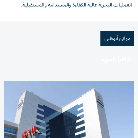
العمليات البحرية عالية الكفاءة والمستدامة والمستقبلية.
موانئ أبوظبي
اقرأ المزيد