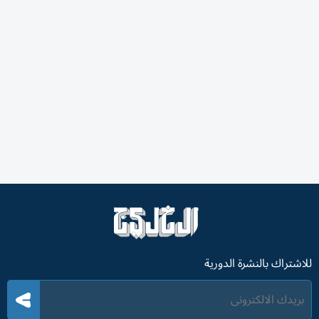
للاشتراك بالنشرة الدورية