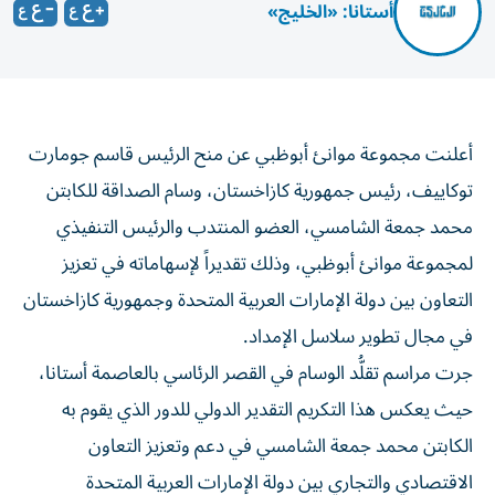
أستانا: «الخليج»
أعلنت مجموعة موانئ أبوظبي عن منح الرئيس قاسم جومارت
توكاييف، رئيس جمهورية كازاخستان، وسام الصداقة للكابتن
محمد جمعة الشامسي، العضو المنتدب والرئيس التنفيذي
لمجموعة موانئ أبوظبي، وذلك تقديراً لإسهاماته في تعزيز
التعاون بين دولة الإمارات العربية المتحدة وجمهورية كازاخستان
في مجال تطوير سلاسل الإمداد.
جرت مراسم تقلُّد الوسام في القصر الرئاسي بالعاصمة أستانا،
حيث يعكس هذا التكريم التقدير الدولي للدور الذي يقوم به
الكابتن محمد جمعة الشامسي في دعم وتعزيز التعاون
الاقتصادي والتجاري بين دولة الإمارات العربية المتحدة