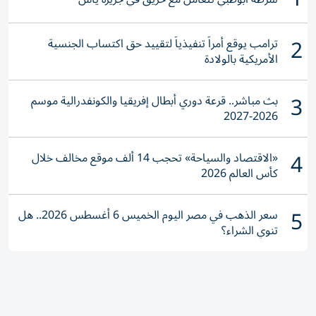
2
ترامب يوقع أمراً تنفيذياً لتقييد حق اكتساب الجنسية
الأمريكية بالولادة
3
بث مباشر.. قرعة دوري أبطال إفريقيا والكونفدرالية موسم
2026-2027
4
«الاقتصاد والسياحة» تحجب 14 ألف موقع مخالف خلال
كأس العالم 2026
5
سعر الذهب في مصر اليوم الخميس 6 أغسطس 2026.. هل
تنوي الشراء؟