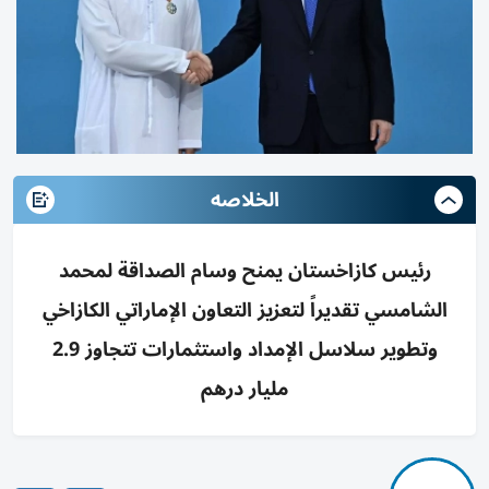
الخلاصه
رئيس كازاخستان يمنح وسام الصداقة لمحمد
الشامسي تقديراً لتعزيز التعاون الإماراتي الكازاخي
وتطوير سلاسل الإمداد واستثمارات تتجاوز 2.9
مليار درهم