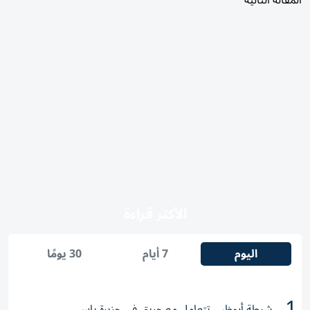
المقالة التالية
الأكثر قراءة
اليوم
7 أيام
30 يومًا
1
شرطة أبوظبي تتعامل مع حريق في جزيرة ياس