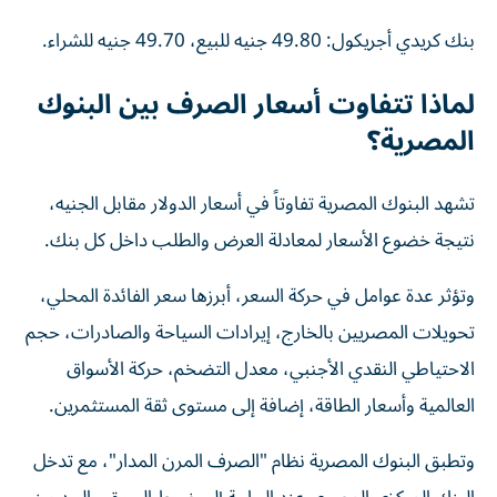
بنك كريدي أجريكول: 49.80 جنيه للبيع، 49.70 جنيه للشراء.
لماذا تتفاوت أسعار الصرف بين البنوك
المصرية؟
تشهد البنوك المصرية تفاوتاً في أسعار الدولار مقابل الجنيه،
نتيجة خضوع الأسعار لمعادلة العرض والطلب داخل كل بنك.
وتؤثر عدة عوامل في حركة السعر، أبرزها سعر الفائدة المحلي،
تحويلات المصريين بالخارج، إيرادات السياحة والصادرات، حجم
الاحتياطي النقدي الأجنبي، معدل التضخم، حركة الأسواق
العالمية وأسعار الطاقة، إضافة إلى مستوى ثقة المستثمرين.
وتطبق البنوك المصرية نظام "الصرف المرن المدار"، مع تدخل