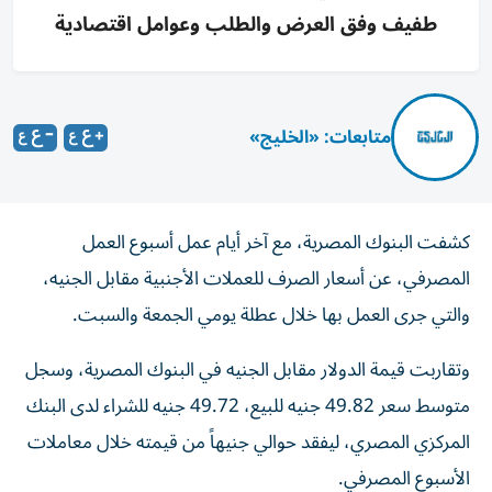
طفيف وفق العرض والطلب وعوامل اقتصادية
متابعات: «الخليج»
كشفت البنوك المصرية، مع آخر أيام عمل أسبوع العمل
المصرفي، عن أسعار الصرف للعملات الأجنبية مقابل الجنيه،
والتي جرى العمل بها خلال عطلة يومي الجمعة والسبت.
وتقاربت قيمة الدولار مقابل الجنيه في البنوك المصرية، وسجل
متوسط سعر 49.82 جنيه للبيع، 49.72 جنيه للشراء لدى البنك
المركزي المصري، ليفقد حوالي جنيهاً من قيمته خلال معاملات
الأسبوع المصرفي.