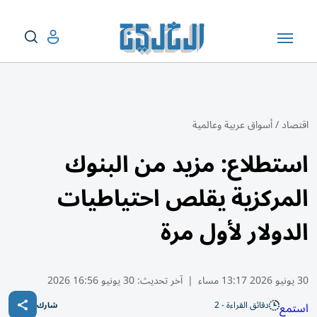
اقتصاد
/
أسواق عربية وعالمية
استطلاع: مزيد من البنوك
المركزية يقلص احتياطيات
الدولار لأول مرة
30 يونيو 2026 13:17 مساء
|
آخر تحديث:
30 يونيو 16:56 2026
دقائق القراءة - 2
استمع
شارك