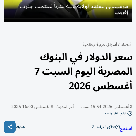
موسيماني يستعد لولاية ثانية مدرباً لمنتخب جنوب
إفريقيا
اقتصاد
/
أسواق عربية وعالمية
سعر الدولار في البنوك
المصرية اليوم السبت 7
أغسطس 2026
8 أغسطس 2026 15:54 مساء
|
آخر تحديث:
8 أغسطس 16:00 2026
دقائق القراءة - 2
دقائق القراءة - 2
استمع
شارك