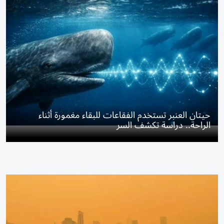
حيتان العنبر تستخدم الفقاعات للبقاء مغمورة أثناء
الراحة.. دراسة تكشف السر