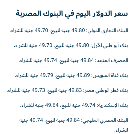
سعر الدولار اليوم في البنوك المصرية
البنك التجاري الدولي: 49.80 جنيه للبيع، 49.70 جنيه للشراء.
بنك أبو ظبي الأول: 49.80 جنيه للبيع، 49.70 جنيه للشراء.
المصرف المتحد: 49.84 جنيه للبيع، 49.74 جنيه للشراء.
بنك قناة السويس: 49.89 جنيه للبيع، 49.79 جنيه للشراء.
بنك قطر الوطني مصر: 49.83 جنيه للبيع، 49.73 جنيه للشراء.
بنك الإسكندرية: 49.74 جنيه للبيع، 49.64 جنيه للشراء.
البنك المصري الخليجي: 49.84 جنيه للبيع، 49.74 جنيه
للشراء.