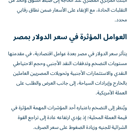
البنك المركزي المصري عند الحاجة إلى ضبط السوق والحد من
التقلبات الحادة، مع الإبقاء على الأسعار ضمن نطاق رقابي
محدد.
العوامل المؤثرة في سعر الدولار بمصر
يتأثر سعر الدولار في مصر بعدة عوامل اقتصادية، في مقدمتها
مستويات التضخم وتدفقات النقد الأجنبي وحجم الاحتياطي
النقدي والاستثمارات الأجنبية وتحويلات المصريين العاملين
بالخارج وإيرادات السياحة، إلى جانب العرض والطلب على
العملة الأمريكية.
ويُنظر إلى التضخم باعتباره أحد المؤشرات المهمة المؤثرة في
قيمة العملة المحلية؛ إذ يؤدي ارتفاعه عادة إلى تراجع القوة
الشرائية للجنيه وزيادة الضغوط على سعر الصرف.