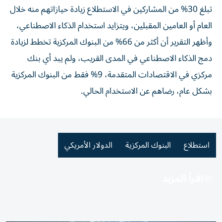
تبلغ 30% من المشاركين في الاستطلاع زيادة حيازاتهم ⁠منه خلال
العام أو العامين المقبلين، ويتزايد استخدام الذكاء الاصطناعي،
وأظهر التقرير أن أكثر ​من 66% من البنوك المركزية تخطط لزيادة
دمج الذكاء الاصطناعي في المدى القريب، ولم يبد أي بنك
مركزي في الاقتصادات المتقدمة، 9% فقط من البنوك المركزية
⁠بشكل عام، رضاهم عن الاستخدام الحالي.
استطلاع
البنوك المركزية
الدولار الأمريكي
اقرأ المزيد