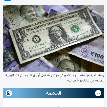
ورقة نقدية من فئة الدولار الأمريكي موضوعة فوق أوراق نقدية من فئة الروبية
الهندية في بنغالورو (أ ف ب)
الخلاصة