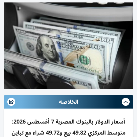
الخلاصه
أسعار الدولار بالبنوك المصرية 7 أغسطس 2026:
متوسط المركزي 49.82 بيع و49.72 شراء مع تباين