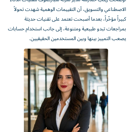
الاصطناعي والتسويق، أن التقييمات الوهمية شهدت تحولاً
كبيراً مؤخّراً، بعدما أصبحت تعتمد على تقنيات حديثة
بمراجعات تبدو طبيعية ومتنوعة، إلى جانب استخدام حسابات
يصعب التمييز بينها وبين المستخدمين الحقيقيين.