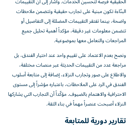
الحقيقية فرصة لتحسين الخدمات. وأشار إلى أن التقييمات
البنّاءة تكون مبنية على تجارب حقيقية وتتضمن ملاحظات
واضحة، بينما تفتقر التقييمات المضللة إلى التفاصيل أو
تتضمن معلومات غير دقيقة، مؤكداً أهمية تحليل جميع
المراجعات والتعامل معها بموضوعية.
ونصح بعدم الاعتماد على تقييم واحد عند اختيار الفندق، بل
مراجعة عدد من التقييمات الحديثة عبر منصات مختلفة،
والاطلاع على صور وتجارب النزلاء، إضافة إلى متابعة أسلوب
الفندق في الرد على الملاحظات، باعتباره مؤشراً إلى مستوى
الاحترافية والاهتمام بالضيوف. مؤكّداً أن التجارب التي يشاركها
النزلاء أصبحت عنصراً مهماً في بناء الثقة.
تقارير دورية للمتابعة