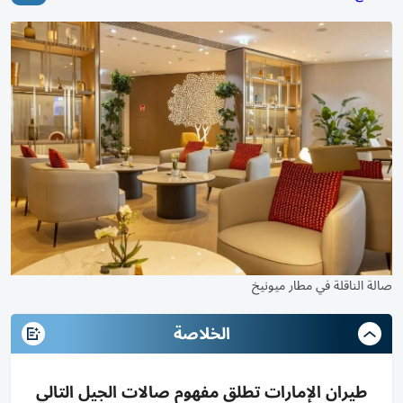
صالة الناقلة في مطار ميونيخ
الخلاصة
طيران الإمارات تطلق مفهوم صالات الجيل التالي