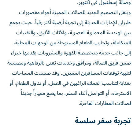
وصالة إسطنبول في أكتوبر.
وينقل التصميم الجديد للصالات المميزة أجواء مقصورات
طيران الإمارات الحديثة إلى تجربة أرضية أكثر رقياً، حيث يجمع
بين الهندسة المعمارية العصرية، والأثاث الأنيق، والتقنيات
المتكاملة، وتجارب الطعام المستوحاة من الوجهات المحلية،
إلى جانب خدمة متخصصة للقهوة والمشروبات يقدمها خبراء
ضمن فريق الصالة، ومرافق وخدمات تعنى بالرفاهية ومصممة
لتلبية توقعات المسافرين المميزين. وقد صممت المساحات
بعناية لتناسب العملاء الراغبين في العمل، أو تناول الطعام، أو
الاسترخاء، أو التواصل أثناء السفر، بما يضع معياراً جديداً
لصالات المطارات الفاخرة.
تجربة سفر سلسة