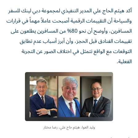
أكد هيثم الحاج علي المدير التنفيذي لمجموعة دبي لينك للسفر
والسياحة أن التقييمات الرقمية أصبحت عاملاً مهماً في قرارات
المسافرين، وأوضح أن نحو 80% من المسافرين يطلعون على
تقييمات الفنادق قبل الحجز، وأن أبرز أسباب عدم تطابق
التوقعات مع الواقع تتمثل في اختلاف الصور عن التجربة
الفعلية.
وليد العوا، هيثم حاج علي، رضا مختار