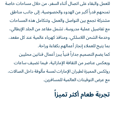
للعمل والبقاء على اتصال أثناء السفر، من خلال مساحات خاصة
تمنحهم قدراً أكبر من الهدوء والخصوصية، إلى جانب مناطق
مشتركة تجمع بين التواصل والعمل. وتتكامل هذه المساحات
مع تفاصيل عملية مدروسة، تشمل مقاعد من الجلد الإيطالي،
وخدمة الشحن اللاسلكي، ومنافذ كهرباء عالمية عند كل مقعد،
بما يتيح للعملاء إنجاز أعمالهم بكفاءة وراحة.
كما يضم التصميم جداراً فنياً يبرز أعمال فنانين محليين
ويعكس عناصر من الثقافة الإماراتية، فيما تضيف ساعات
رولكس المميزة لطيران الإمارات لمسة مألوفة داخل الصالات،
مع عرض التوقيتات العالمية للمسافرين.
تجربة طعام أكثر تميزاً