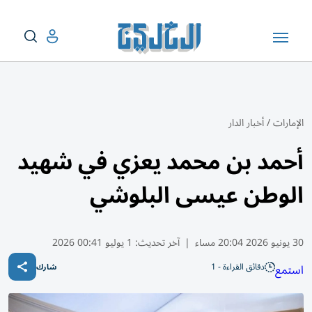
الإمارات
/
أخبار الدار
أحمد بن محمد يعزي في شهيد
الوطن عيسى البلوشي
30 يونيو 2026 20:04 مساء
|
آخر تحديث:
1 يوليو 00:41 2026
دقائق القراءة - 1
استمع
شارك