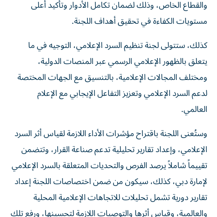
والقطاع الخاص، وذلك لضمان تكامل الأدوار وتأكيد أعلى
مستويات الكفاءة في تحقيق أهداف اللجنة.
كذلك، ستتولى لجنة تنظيم السرد الإعلامي، التوجيه في ما
يتعلق بالظهور الإعلامي الرسمي عبر المنصات الدولية،
ومختلف المجالات الإعلامية، بالتنسيق مع الجهات المختصة
لدعم السرد الإعلامي وتعزيز التفاعل الإيجابي مع الإعلام
العالمي.
وستُعنى اللجنة باقتراح مؤشرات الأداء اللازمة لقياس أثر السرد
الإعلامي، وإعداد تقارير تحليلية تدعم صناعة القرار، وتتضمن
تقييماً شاملاً يرصد الفرص والتحديات المتعلقة بالسرد الإعلامي
لإمارة دبي، كذلك، سيكون من ضمن اختصاصات اللجنة إعداد
تقارير دورية تشمل تحليلات للاتجاهات الإعلامية المحلية
والعالمية، وقياس أثرها والتوصيات اللازمة لتحسينها، ورفع تلك