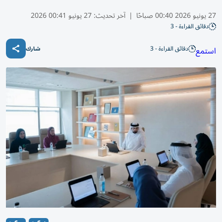
27 يونيو 2026 00:40 صباحًا
|
آخر تحديث:
27 يونيو 00:41 2026
دقائق القراءة - 3
دقائق القراءة - 3
استمع
شارك