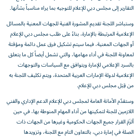
التقارير إلى مجلس دبي للإعلام للتوجيه بما يراه مناسباً بشأنها.
وستباشر اللجنة تقديم المشورة الفنية للجهات المعنية بالمسائل
الإعلامية المرتبطة بالإمارة، بناءً على طلب مجلس دبي للإعلام
أو الجهات المعنية، فيما سيتم تشكيل فرق عمل دائمة ومؤقتة
لمعاونة اللجنة في أداء مهامها، والتي تشمل أيضاً كل ما يتعلق
بالسرد الإعلامي للإمارة ويتوافق مع السياسات والتوجهات
الإعلامية لدولة الإمارات العربية المتحدة، ويتم تكليف اللجنة به
من قِبَل مجلس دبي للإعلام.
وستقدّم الأمانة العامة لمجلس دبي للإعلام الدعم الإداري والفني
اللازمين للجنة لتمكينها من أداء المهام المنوطة بها، في حين
ألزَمَ القرار جميع الجهات الحكومية وغيرها من الجهات ذات
الصلة في إمارة دبي، بالتعاون التام مع اللجنة، وتزويدها