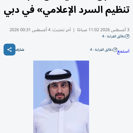
تنظيم السرد الإعلامي» في دبي
3 أغسطس 2026 11:02 صباحًا
|
آخر تحديث:
4 أغسطس 00:31 2026
دقائق القراءة - 4
دقائق القراءة - 4
استمع
شارك