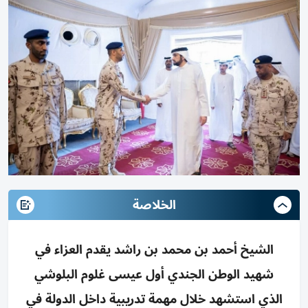
الخلاصة
الشيخ أحمد بن محمد بن راشد يقدم العزاء في
شهيد الوطن الجندي أول عيسى غلوم البلوشي
الذي استشهد خلال مهمة تدريبية داخل الدولة في