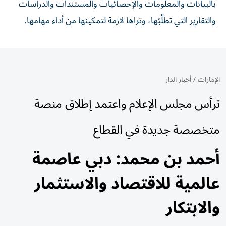
بالبيانات والمعلومات والإحصائيات والمستندات والدراسات
والتقارير التي تطلُبُها، وتراها لازمة لتمكينها من أداء مهامها.
الإمارات
/
أخبار الدار
ترأس مجلس الإعلام واعتمد إطلاق منصة
متخصصة جديدة في القطاع
أحمد بن محمد: دبي عاصمة
عالمية للاقتصاد والاستثمار
والابتكار