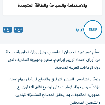
والاستدامة والسياحة والطاقة المتجددة
(وام)
تسلّم عمر عبيد الحصان الشامسي، وكيل وزارة الخارجية، نسخة
من أوراق اعتماد ثوريق إبراهيم، سفير جمهورية المالديف لدى
دولة الإمارات العربية المتحدة.
وتمنّى الشامسي للسفير التوفيق والنجاح في أداء مهام عمله،
مؤكداً حرص دولة الإمارات على توسيع آفاق التعاون مع
جمهورية المالديف، بما يحقق المصالح المشتركة للبلدين
والشعبين الصديقين.