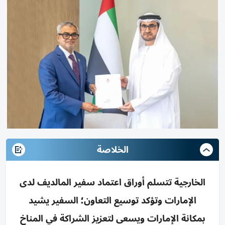
الخلاصة
الخارجية تتسلم أوراق اعتماد سفير المالديف لدى
الإمارات وتؤكد توسيع التعاون؛ السفير يشيد
بمكانة الإمارات ويسعى لتعزيز الشراكة في المناخ