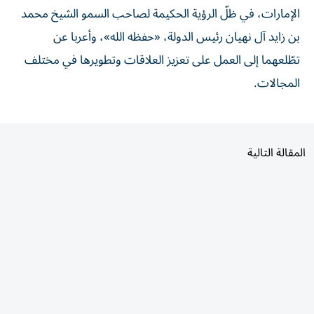
بن زايد آل نهيان رئيس الدولة، «حفظه الله»، وأعربا عن
تطّلعهما إلى العمل على تعزيز العلاقات وتطويرها في مختلف
المجالات.
المقالة التالية