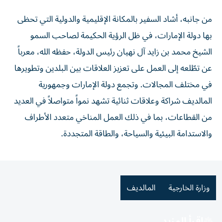
من جانبه، أشاد السفير بالمكانة الإقليمية والدولية التي تحظى
بها دولة الإمارات، في ظل الرؤية الحكيمة لصاحب السمو
الشيخ محمد بن زايد آل نهيان رئيس الدولة، حفظه الله، معرباً
عن تطّلعه إلى العمل على تعزيز العلاقات بين البلدين وتطويرها
في مختلف المجالات. وتجمع دولة الإمارات وجمهورية
المالديف شراكة وعلاقات ثنائية تشهد نمواً متواصلاً في العديد
من القطاعات، بما في ذلك العمل المناخي متعدد الأطراف
والاستدامة البيئية والسياحة، والطاقة المتجددة.
وزارة الخارجية
المالديف
اقرأ المزيد