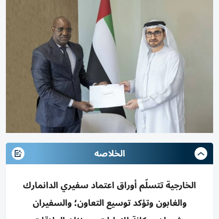
الخلاصه
الخارجية تتسلّم أوراق اعتماد سفيري الدانمارك
والغابون وتؤكد توسيع التعاون؛ والسفيران