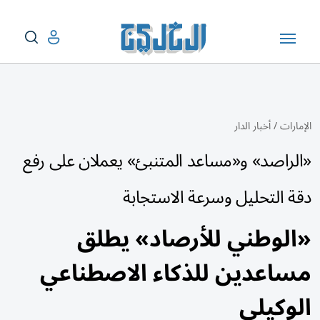
الإمارات
/
أخبار الدار
«الراصد» و«مساعد المتنبئ» يعملان على رفع
دقة التحليل وسرعة الاستجابة
«الوطني للأرصاد» يطلق
مساعدين للذكاء الاصطناعي
الوكيلي