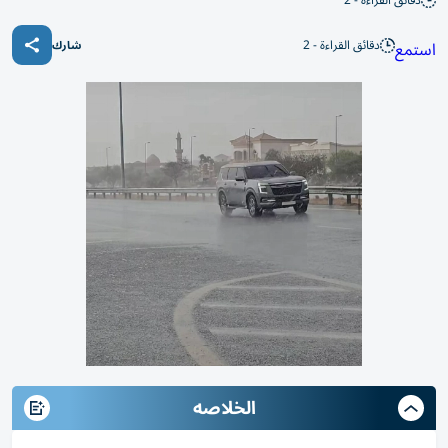
دقائق القراءة - 2
دقائق القراءة - 2
استمع
شارك
الخلاصه