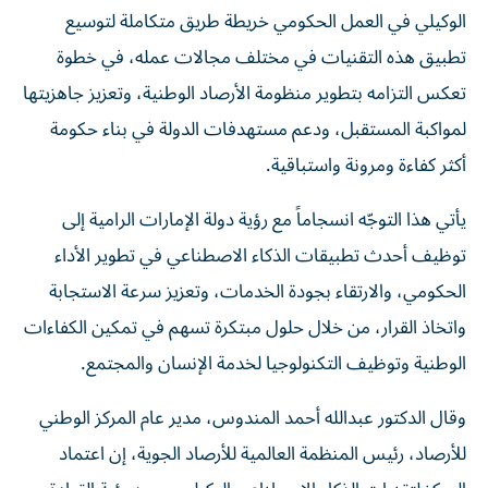
الوكيلي في العمل الحكومي خريطة طريق متكاملة لتوسيع
تطبيق هذه التقنيات في مختلف مجالات عمله، في خطوة
تعكس التزامه بتطوير منظومة الأرصاد الوطنية، وتعزيز جاهزيتها
لمواكبة المستقبل، ودعم مستهدفات الدولة في بناء حكومة
أكثر كفاءة ومرونة واستباقية.
يأتي هذا التوجّه انسجاماً مع رؤية دولة الإمارات الرامية إلى
توظيف أحدث تطبيقات الذكاء الاصطناعي في تطوير الأداء
الحكومي، والارتقاء بجودة الخدمات، وتعزيز سرعة الاستجابة
واتخاذ القرار، من خلال حلول مبتكرة تسهم في تمكين الكفاءات
الوطنية وتوظيف التكنولوجيا لخدمة الإنسان والمجتمع.
وقال الدكتور عبدالله أحمد المندوس، مدير عام المركز الوطني
للأرصاد، رئيس المنظمة العالمية للأرصاد الجوية، إن اعتماد