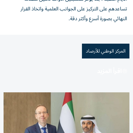
تساعدهم على التركيز على الجوانب العلمية واتخاذ القرار
النهائي بصورة أسرع وأكثر دقة.
المركز الوطني للأرصاد
اقرأ المزيد