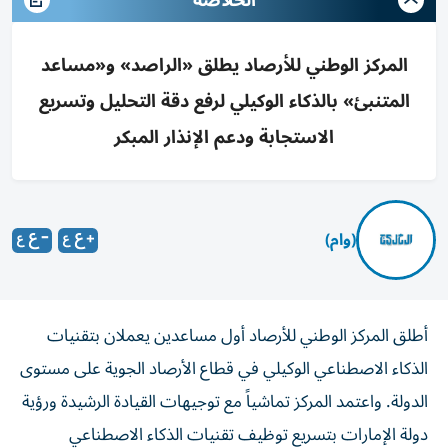
الخلاصة
المركز الوطني للأرصاد يطلق «الراصد» و«مساعد
المتنبئ» بالذكاء الوكيلي لرفع دقة التحليل وتسريع
الاستجابة ودعم الإنذار المبكر
(وام)
أطلق المركز الوطني للأرصاد أول مساعدين يعملان بتقنيات
الذكاء الاصطناعي الوكيلي في قطاع الأرصاد الجوية على مستوى
الدولة. واعتمد المركز تماشياً مع توجيهات القيادة الرشيدة ورؤية
دولة الإمارات بتسريع توظيف تقنيات الذكاء الاصطناعي