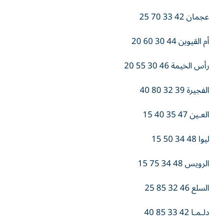
عجمان 42 33 70 25
أم القيوين 44 30 60 20
رأس الخيمة 46 30 55 20
الفجيرة 39 32 80 40
العـين 47 35 40 15
ليوا 48 34 50 15
الرويس 48 34 75 15
السلع 46 32 85 25
دلـمـا 42 33 85 40