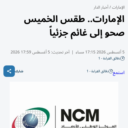
الإمارات
/
أخبار الدار
الإمارات.. طقس الخميس
صحو إلى غائم جزئياً
5 أغسطس 2026 17:15 مساء
|
آخر تحديث:
5 أغسطس 17:59 2026
دقائق القراءة - 1
دقائق القراءة - 1
استمع
شارك