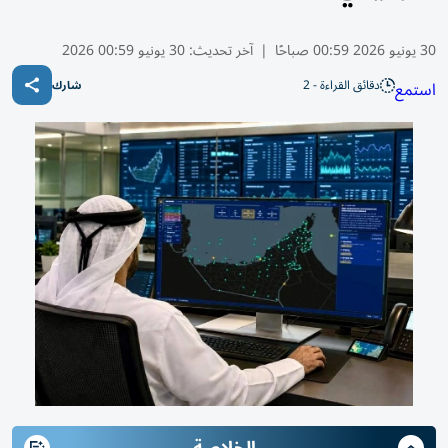
30 يونيو 2026 00:59 صباحًا
|
آخر تحديث:
30 يونيو 00:59 2026
دقائق القراءة - 2
استمع
شارك