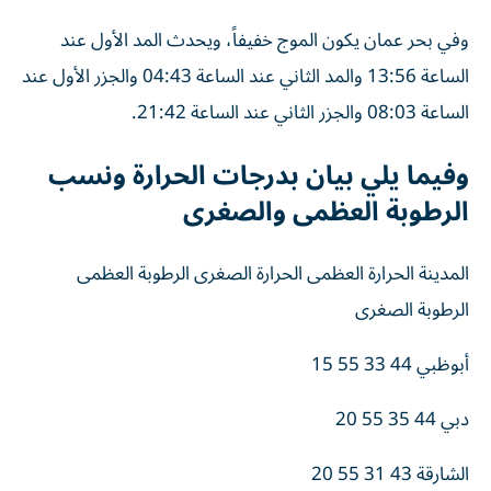
وفي بحر عمان يكون الموج خفيفاً، ويحدث المد الأول عند
الساعة 13:56 والمد الثاني عند الساعة 04:43 والجزر الأول عند
الساعة 08:03 والجزر الثاني عند الساعة 21:42.
وفيما يلي بيان بدرجات الحرارة ونسب
الرطوبة العظمى والصغرى
المدينة الحرارة العظمى الحرارة الصغرى الرطوبة العظمى
الرطوبة الصغرى
أبوظبي 44 33 55 15
دبي 44 35 55 20
الشارقة 43 31 55 20