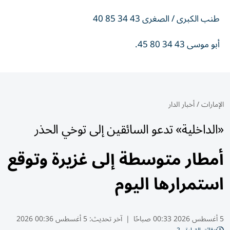
طنب الكبرى / الصغرى 43 34 85 40
أبو موسى 43 34 80 45.
الإمارات
/
أخبار الدار
«الداخلية» تدعو السائقين إلى توخي الحذر
أمطار متوسطة إلى غزيرة وتوقع
استمرارها اليوم
5 أغسطس 2026 00:33 صباحًا
|
آخر تحديث:
5 أغسطس 00:36 2026