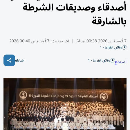
أصدقاء وصديقات الشرطة
بالشارقة
7 أغسطس 2026 00:38 صباحًا
|
آخر تحديث:
7 أغسطس 00:40 2026
دقائق القراءة - 1
دقائق القراءة - 1
استمع
شارك