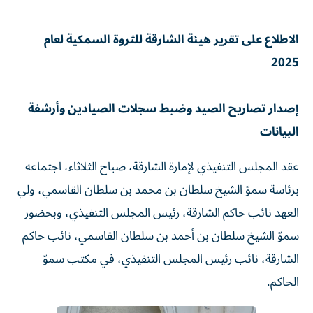
الاطلاع على تقرير هيئة الشارقة للثروة السمكية لعام
2025
إصدار تصاريح الصيد وضبط سجلات الصيادين وأرشفة
البيانات
عقد المجلس التنفيذي لإمارة الشارقة، صباح الثلاثاء، اجتماعه
برئاسة سموّ الشيخ سلطان بن محمد بن سلطان القاسمي، ولي
العهد نائب حاكم الشارقة، رئيس المجلس التنفيذي، وبحضور
سموّ الشيخ سلطان بن أحمد بن سلطان القاسمي، نائب حاكم
الشارقة، نائب رئيس المجلس التنفيذي، في مكتب سموّ
الحاكم.