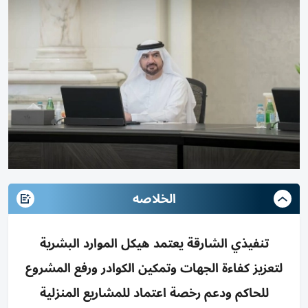
الخلاصه
تنفيذي الشارقة يعتمد هيكل الموارد البشرية
لتعزيز كفاءة الجهات وتمكين الكوادر ورفع المشروع
للحاكم ودعم رخصة اعتماد للمشاريع المنزلية