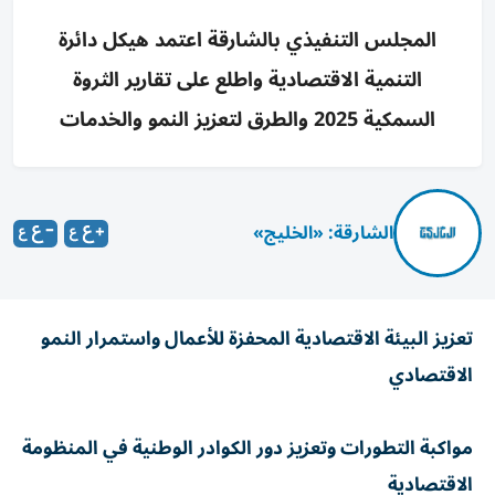
المجلس التنفيذي بالشارقة اعتمد هيكل دائرة
التنمية الاقتصادية واطلع على تقارير الثروة
السمكية 2025 والطرق لتعزيز النمو والخدمات
الشارقة: «الخليج»
تعزيز البيئة الاقتصادية المحفزة للأعمال واستمرار النمو
الاقتصادي
مواكبة التطورات وتعزيز دور الكوادر الوطنية في المنظومة
الاقتصادية