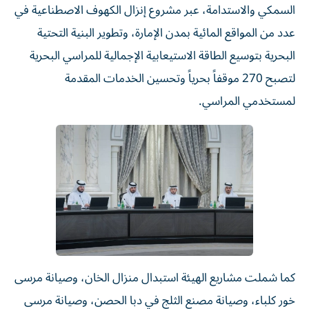
السمكي والاستدامة، عبر مشروع إنزال الكهوف الاصطناعية في
عدد من المواقع المائية بمدن الإمارة، وتطوير البنية التحتية
البحرية بتوسيع الطاقة الاستيعابية الإجمالية للمراسي البحرية
لتصبح 270 موقفاً بحرياً وتحسين الخدمات المقدمة
لمستخدمي المراسي.
كما شملت مشاريع الهيئة استبدال منزال الخان، وصيانة مرسى
خور كلباء، وصيانة مصنع الثلج في دبا الحصن، وصيانة مرسى