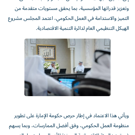
وتعزيز قدراتها المؤسسية، بما يحقق مستويات متقدمة من
التميز والاستدامة في العمل الحكومي، اعتمد المجلس مشروع
الهيكل التنظيمي العام لدائرة التنمية الاقتصادية.
ويأتي هذا الاعتماد في إطار حرص حكومة الإمارة على تطوير
منظومة العمل الحكومي، وفق أفضل الممارسات، وبما يسهم