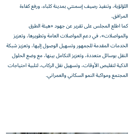
اللؤلؤية، وتنفيذ رصيف إسمنتي بمدينة كلباء، ورفع كفاءة
المرافق.
كما اطلع المجلس على تقرير عن جهود «هيئة الطرق
والمواصلات»، في دعم المواصلات العامة وتطويرها، وتعزيز
الخدمات المقدمة للجمهور وتسهيل الوصول إليها، وتعزيز شبكة
النقل بوسائل متعددة، وتعزيز التكامل بينها، مع وضع الحلول
الذكية لتقليص الأوقات، وتسهيل نقل الركاب، لتلبية احتياجات
المجتمع ومواكبة النمو السكاني والعمراني.