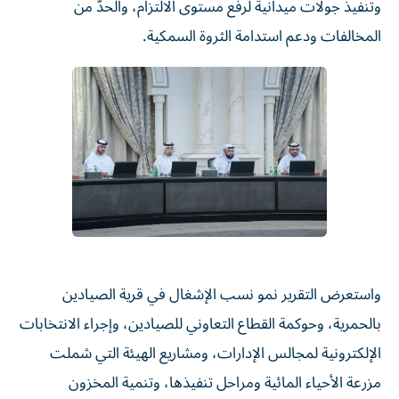
وتنفيذ جولات ميدانية لرفع مستوى الالتزام، والحدّ من
المخالفات ودعم استدامة الثروة السمكية.
واستعرض التقرير نمو نسب الإشغال في قرية الصيادين
بالحمرية، وحوكمة القطاع التعاوني للصيادين، وإجراء الانتخابات
الإلكترونية لمجالس الإدارات، ومشاريع الهيئة التي شملت
مزرعة الأحياء المائية ومراحل تنفيذها، وتنمية المخزون