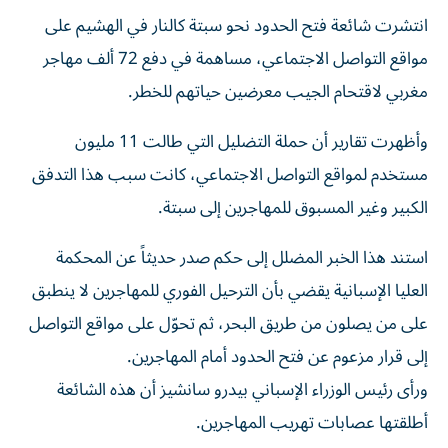
انتشرت شائعة فتح الحدود نحو سبتة كالنار في الهشيم على
مواقع التواصل الاجتماعي، مساهمة في دفع 72 ألف مهاجر
مغربي لاقتحام الجيب معرضين حياتهم للخطر.
وأظهرت تقارير أن حملة التضليل التي طالت 11 مليون
مستخدم لمواقع التواصل الاجتماعي، كانت سبب هذا التدفق
الكبير وغير المسبوق للمهاجرين إلى سبتة.
استند هذا الخبر المضلل إلى حكم صدر حديثاً عن المحكمة
العليا الإسبانية يقضي بأن الترحيل الفوري للمهاجرين لا ينطبق
على من يصلون من طريق البحر، ثم تحوّل على مواقع التواصل
إلى قرار مزعوم عن فتح الحدود أمام المهاجرين.
ورأى رئيس الوزراء الإسباني بيدرو سانشيز أن هذه الشائعة
أطلقتها عصابات تهريب المهاجرين.