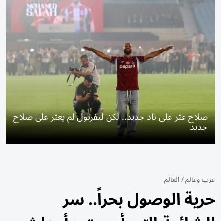
صلاح عثر على ناد جديد.. لكن ليفربول لم يعثر على صلاح
جديد
عرب وعالم
/
العالم
حرية الوصول بحراً.. سر