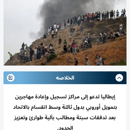
الخلاصه
إيطاليا تدعو إلى مراكز تسجيل وإعادة مهاجرين
بتمويل أوروبي بدول ثالثة وسط انقسام بالاتحاد
بعد تدفقات سبتة ومطالب بآلية طوارئ وتعزيز
الحدود.