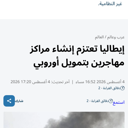
غير النظامية.
عرب وعالم
/
العالم
إيطاليا تعتزم إنشاء مراكز
مهاجرين بتمويل أوروبي
4 أغسطس 2026 16:52 مساء
|
آخر تحديث:
4 أغسطس 17:20 2026
دقائق القراءة - 2
دقائق القراءة - 2
استمع
شارك