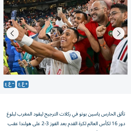
تألق الحارس ياسين بونو في ركلات الترجيح ليقود المغرب لبلوغ
دور 16 لكأس العالم لكرة القدم بعد الفوز ‌3-2 على هولندا عقب