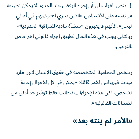
بل ينص القرار على أن إجراء الرفض عند الحدود لا يمكن تطبيقه
هو نفسه على الأشخاص «الذين يجري اعتراضهم في أعالي
البحار»، لأنهم لا يعبرون «منشأة مادية للمراقبة الحدودية»،
وبالتالي يجب في هذه الحال تطبيق إجراء قانوني آخر خاص
بالترحيل.
وتلخص المحامية المتخصصة في حقوق الإنسان لاورا ماريا
ميدينا فيريراس الأمر قائلة: «يمكن في كل الأحوال إعادة
الشخص، لكن هذه الإجراءات تتطلب فقط توفير حد أدنى من
الضمانات القانونية».
«الأمر لم ينته بعد»