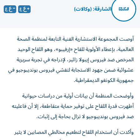
الشارقة: (وكالات)
أوصت المجموعة الاستشارية الفنية التابعة لمنظمة الصحة
العالمية، بإعطاء الأولوية للقاح «إرفيبو»، وهو اللقاح الوحيد
المرخص ضد فيروس إيبولا زائير، لإدراجه في تجربة سريرية
عشوائية ضمن جهود الاستجابة لتفشي فيروس بونديبوجيو في
جمهورية الكونغو الديمقراطية.
وأوضحت المنظمة أن بيانات أولية من دراسات حيوانية
أظهرت قدرة اللقاح على توفير حماية متقاطعة، إلا أن فاعليته
ضد فيروس بونديبوجيو لا تزال بحاجة إلى إثبات.
وأكدت أن استخدام اللقاح لتطعيم مخالطي المصابين لا يثير