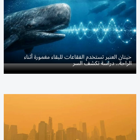
حيتان العنبر تستخدم الفقاعات للبقاء مغمورة أثناء
الراحة.. دراسة تكشف السر