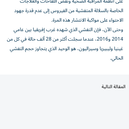
الخاصة ‌بالسلالة المتفشية من ‌الفيروس إلى عدم قدرة ⁠جهود
الاحتواء على مواكبة الانتشار هذه المرة.
وحتى ‌الآن، فإن التفشي الذي شهده غرب إفريقيا بين عامي
2014 و2016، عندما سجلت ⁠أكثر من 28 ألف حالة ​في كل من
غينيا وليبيريا وسيراليون، هو الوحيد الذي يتجاوز حجم التفشي
الحالي.
المقالة التالية