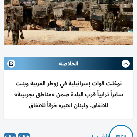
الخلاصه
توغلت قوات إسرائيلية في زوطر الغربية وبنت
ساتراً ترابياً قرب البلدة ضمن «مناطق تجريبية»
للاتفاق، ولبنان اعتبره خرقاً للاتفاق