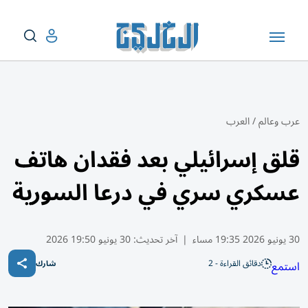
عرب وعالم
/
العرب
قلق إسرائيلي بعد فقدان هاتف
عسكري سري في درعا السورية
30 يونيو 2026 19:35 مساء
|
آخر تحديث:
30 يونيو 19:50 2026
دقائق القراءة - 2
استمع
شارك