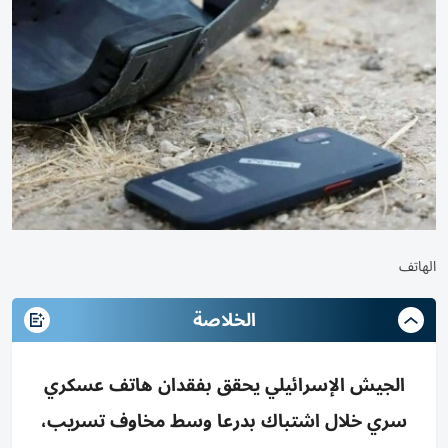
الهاتف
الخلاصة
الجيش الإسرائيلي يحقق بفقدان هاتف عسكري
سري خلال اشتباك بدرعا وسط مخاوف تسريب،