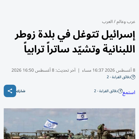
عرب وعالم
/
العرب
إسرائيل تتوغل في بلدة زوطر
اللبنانية وتشيّد ساتراً ترابياً
8 أغسطس 2026 16:37 مساء
|
آخر تحديث:
8 أغسطس 16:50 2026
دقائق القراءة - 2
دقائق القراءة - 2
استمع
شارك