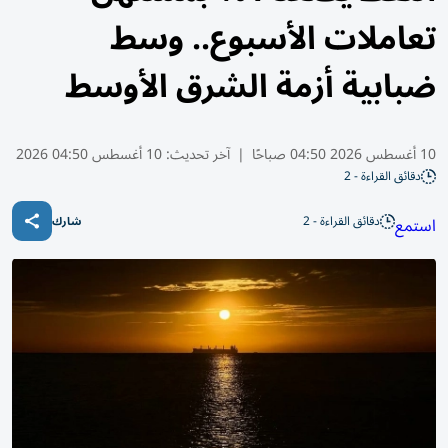
تعاملات الأسبوع.. وسط
ضبابية أزمة الشرق الأوسط
10 أغسطس 2026 04:50 صباحًا
|
آخر تحديث:
10 أغسطس 04:50 2026
دقائق القراءة - 2
دقائق القراءة - 2
استمع
شارك