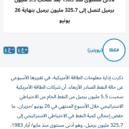
برميل لتصل إلى 325.7 مليون برميل بنهاية 26
يونيو
(رويترز)
ذكرت إدارة معلومات ​الطاقة الأمريكية، ⁠في ‌تقريرها الأسبوعي
‌عن حالة النفط الصادر الأربعاء، أن شركات ⁠الطاقة الأمريكية
سحبت 5.5 مليون برميل من النفط الخام ​من الاحتياطي
الاستراتيجي ‌خلال الأسبوع المنتهي في ⁠26 يونيو /حزيران، ما
خفض إجمالي ​كمية ‌النفط في ‌الاحتياطي الاستراتيجي إلى
325.7 مليون برميل، ‌وهو ‌أدنى ⁠مستوى منذ ‌مايو/ أيار 1983.