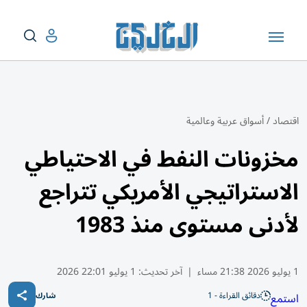
اقتصاد
/
أسواق عربية وعالمية
مخزونات النفط في الاحتياطي
الاستراتيجي الأمريكي تتراجع
لأدنى مستوى منذ 1983
1 يوليو 2026 21:38 مساء
|
آخر تحديث:
1 يوليو 22:01 2026
دقائق القراءة - 1
استمع
شارك