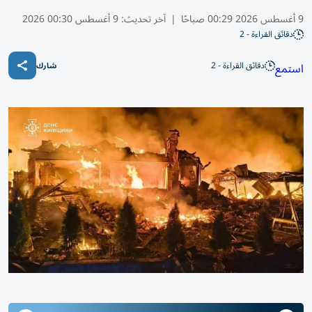
9 أغسطس 2026 00:29 صباحًا
|
آخر تحديث:
9 أغسطس 00:30 2026
دقائق القراءة - 2
دقائق القراءة - 2
استمع
شارك