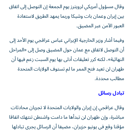
وقال مسؤول أمريكي لرويترز يوم الجمعة إن التوصل إلى اتفاق
‌بين إيران وعمان بات وشيكا وربما يمهد الطريق لاستعادة
‌العبور الآمن عبر المضيق.
وفيما أشار وزير الخارجية الإيراني عباس عراقجي يوم الأحد إلى
أن التوصل لاتفاق مع عمان حول المضيق وصل إلى «المراحل
النهائية»، لكنه كرر تعليقات أدلى بها يوم السبت زعم فيها أن
‌طهران لن تعيد فتح الممر ما لم تستوف الولايات المتحدة
مطالب محددة.
تبادل رسائل
وقال عراقجي إن إيران والولايات المتحدة لا تجريان محادثات
مباشرة، وإن طهران لن تبدأها ما دامت واشنطن تنتهك اتفاقا
مؤقتا وقع في يونيو حزيران، مضيفا أن الرسائل يجري تبادلها