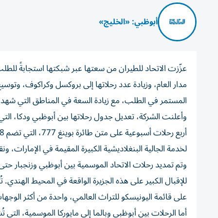
أبوظبي: «الخليج»
عزّزت الاتحاد للطيران من سعتها عبر شبكتها استجابةً للطل
مدار العام، وزيادة عدد رحلاتها إلى بروكسل وكراكوف، وتوسي
المستمر في الطلب، مع زيادة السعة في المناطق التي شه
لخدمة الجالية البنغلاديشية الكبيرة المقيمة في الإمارات، ون
للإقبال الكبير على هذه الجزيرة الواقعة في المحيط الهندي. تُ
على قائمة اليونيسكو للتراث العالمي، واحدة من أكثر الوجها