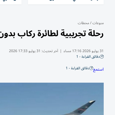
منوعات
/
محطات
رحلة تجريبية لطائرة ركاب بدون نو
31 يوليو 2026 17:16 مساء
|
آخر تحديث:
31 يوليو 17:33 2026
دقائق القراءة - 1
دقائق القراءة - 1
استمع