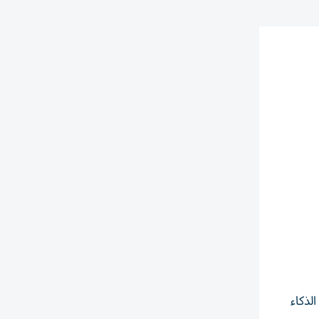
 الذكاء