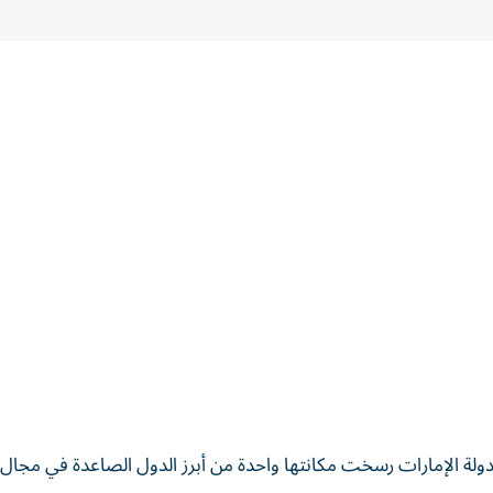
ادر عن البنك الدولي أن دولة الإمارات رسخت مكانتها واحدة من أبرز الدول الصاعدة في مجال