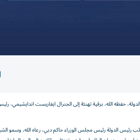
لة، حفظه الله، برقية تهنئة إلى الجنرال ايفاريست اندايشيمي، رئي
 رئيس الدولة رئيس مجلس الوزراء حاكم دبي، رعاه الله، وسمو الش