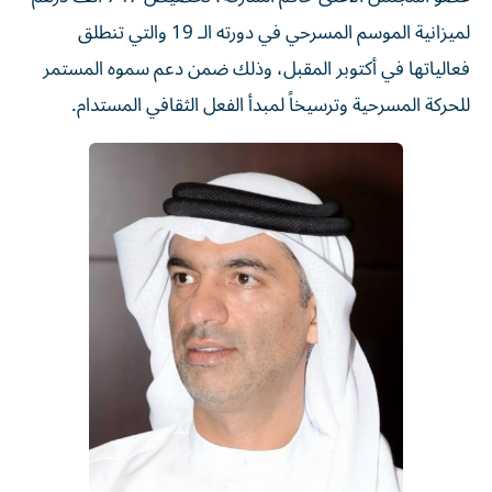
لميزانية الموسم المسرحي في دورته الـ 19 والتي تنطلق
فعالياتها في أكتوبر المقبل، وذلك ضمن دعم سموه المستمر
للحركة المسرحية وترسيخاً لمبدأ الفعل الثقافي المستدام.