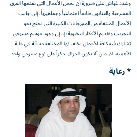
وشدد غباش على ضرورة أن تحمل الأعمال التي تقدمها الفرق
المسرحية والفنانون طابعاً اجتماعياً وجماهيرياً، إلى جانب
الأعمال المنتقاة من المهرجانات الكبيرة التي تجنح نحو
التجريب وتقديم الأفكار النخبوية؛ إذ إن وجود موسم مسرحي
تشارك فيه كافة الأعمال بخلفياتها المختلفة مسألة في غاية
الأهمية، لضمان ألا يكون الحراك حكراً على نوع مسرحي واحد.
* رعاية