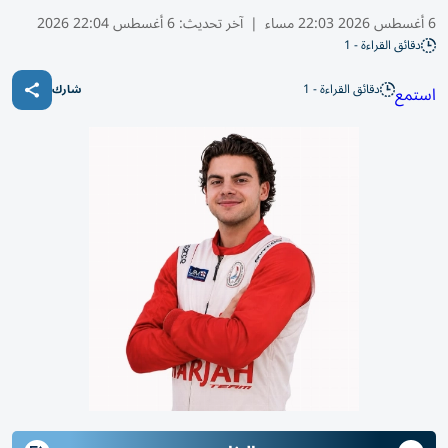
6 أغسطس 2026 22:03 مساء
|
آخر تحديث:
6 أغسطس 22:04 2026
دقائق القراءة - 1
دقائق القراءة - 1
استمع
شارك