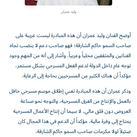
وليد عمران
أوضح الفنان وليد عمران أن هذه المبادرة ليست غريبة على
صاحب السمو حاكم الشارقة؛ فهو صاحب دعم لا ينضب تجاه
الفنانين والمثقفين محلياً وعربياً. وأشار إلى أنه من المهم وجود
توجه عام داخل الدولة لدعم الفعل المسرحي بشكل مستمر،
مؤكداً أن هناك الكثير من المسرحيين بحاجة إلى الرعاية.
وذكر عمران أن هذه المبادرة تعني إطلاق موسم مسرحي حافل
بالعمل والإنتاج من الفرق المسرحية، والتوجه نحو صناعة
العروض دون قلق مالي، لا سيما أن إنتاج الأعمال المسرحية
يحتاج إلى وفرة مالية، مؤكداً أن الدعم في هذا المجال كان
ضئيلاً لولا مكرمات صاحب السمو حاكم الشارقة.