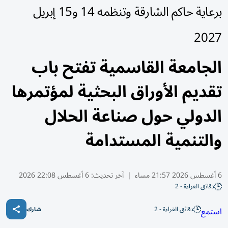
برعاية حاكم الشارقة وتنظمه 14 و15 إبريل
2027
الجامعة القاسمية تفتح باب
تقديم الأوراق البحثية لمؤتمرها
الدولي حول صناعة الحلال
والتنمية المستدامة
6 أغسطس 2026 21:57 مساء
|
آخر تحديث:
6 أغسطس 22:08 2026
دقائق القراءة - 2
دقائق القراءة - 2
استمع
شارك