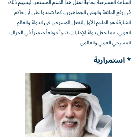
الساحة المسرحية بحاجة لمثل هذا الدعم المستمر، ليسهم ذلك
في رفع الذائقة والوعي الجماهيري. كما شددوا على أن حاكم
الشارقة هو الداعم الأول للفعل المسرحي في الدولة والعالم
العربي، مما جعل دولة الإمارات تتبوأ موقعاً متميزاً في الحراك
المسرحي العربي والعالمي.
* استمرارية