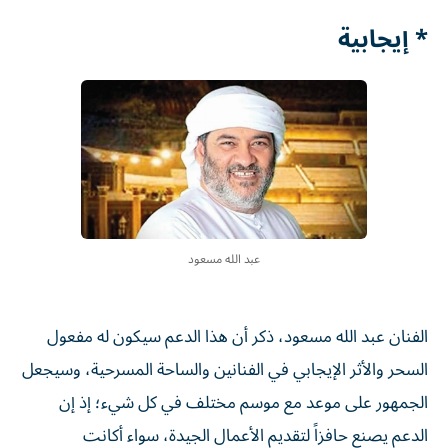
* إيجابية
عبد الله مسعود
الفنان عبد الله مسعود، ذكر أن هذا الدعم سيكون له مفعول
السحر والأثر الإيجابي في الفنانين والساحة المسرحية، وسيجعل
الجمهور على موعد مع موسم مختلف في كل شيء؛ إذ إن
الدعم يصنع حافزاً لتقديم الأعمال الجيدة، سواء أكانت