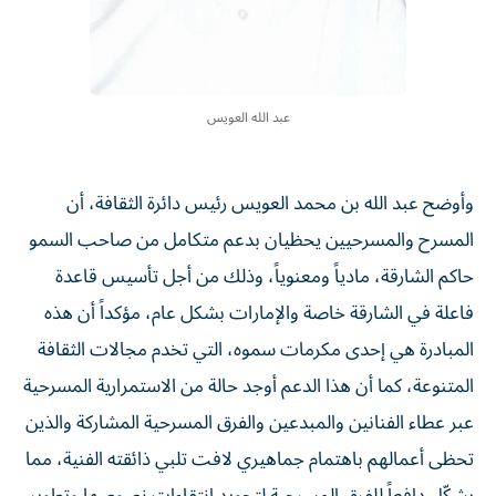
عبد الله العويس
وأوضح عبد الله بن محمد العويس رئيس دائرة الثقافة، أن
المسرح والمسرحيين يحظيان بدعم متكامل من صاحب السمو
حاكم الشارقة، مادياً ومعنوياً، وذلك من أجل تأسيس قاعدة
فاعلة في الشارقة خاصة والإمارات بشكل عام، مؤكداً أن هذه
المبادرة هي إحدى مكرمات سموه، التي تخدم مجالات الثقافة
المتنوعة، كما أن هذا الدعم أوجد حالة من الاستمرارية المسرحية
عبر عطاء الفنانين والمبدعين والفرق المسرحية المشاركة والذين
تحظى أعمالهم باهتمام جماهيري لافت تلبي ذائقته الفنية، مما