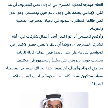
نقطة جوهرية لحماية المسرح في الدولة؛ فمن المعروف أن هذا
الفن الإبداعي يعتمد على وجود دعم قوي ومستمر، وهو الدور
الذي طالما اضطلع به سموه في الحياة المسرحية المحلية
والعربية.
وأوضح الجسمي أنه تم اختيار أربعة أعمال شاركت في «أيام
الشارقة المسرحية»، مؤكداً أن ذلك لا يعني حصر الاختيار في
المواسم القادمة على هذا العدد؛ فهي عملية قابلة للزيادة
بحسب جودة العروض التي ستُقدّم للجمهور في مختلف
مناطق الدولة. وأضاف أن تمويل هذا الحراك المسرحي وتغطية
نفقاته ستكون بشكل كامل من مكرمة صاحب السمو حاكم
الشارقة.