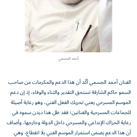
أحمد الجسمي
الفنان أحمد الجسمي أكّد أن هذا الدعم والمكرمات من صاحب
السمو حاكم الشارقة تستحق التقدير والثناء والوفاء، إذ إن دعم
الموسم المسرحي يعني تحريك الفعل الفني، وهو رعاية أصيلة
للجماعات المسرحية والفنانين؛ فقد ظل هذا ديدن سموه في
رعاية الحراك الإبداعي والمسرحي داخل الدولة وخارجها. وأضاف
أن هذا الدعم يضمن استمرار الموسم الفني بلا انقطاع، وهي