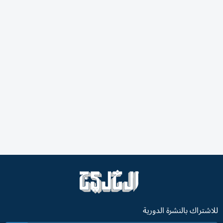
للاشتراك بالنشرة الدورية