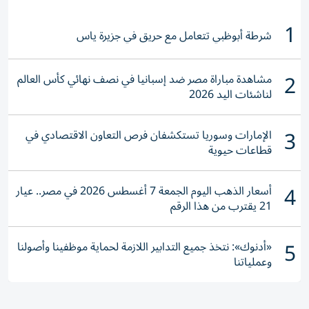
1
شرطة أبوظبي تتعامل مع حريق في جزيرة ياس
2
مشاهدة مباراة مصر ضد إسبانيا في نصف نهائي كأس العالم
لناشئات اليد 2026
3
الإمارات وسوريا تستكشفان فرص التعاون الاقتصادي في
قطاعات حيوية
4
أسعار الذهب اليوم الجمعة 7 أغسطس 2026 في مصر.. عيار
21 يقترب من هذا الرقم
5
«أدنوك»: نتخذ جميع التدابير اللازمة لحماية موظفينا وأصولنا
وعملياتنا