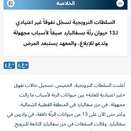
الخلاصه
السلطات النرويجية تسجّل نفوقاً غير اعتيادي
لـ13 حيوان رنّة بسفالبارد صيفاً لأسباب مجهولة
وتدعو للإبلاغ، والمعهد يستبعد المرض
أعلنت السلطات النرويجية، الخميس، تسجيل حالات نفوق
«غير اعتيادية للغاية» بين حيوانات الرنة لأسباب ما زالت
مجهولة، في جزر سفالبارد في المنطقة القطبية الشمالية.
وعُثر حتى الآن على 13 من حيوانات الرنّة نافقة، في واديين في
سفالبارد. وقالت السلطات في جزر سفالبارد التابعة للنرويج