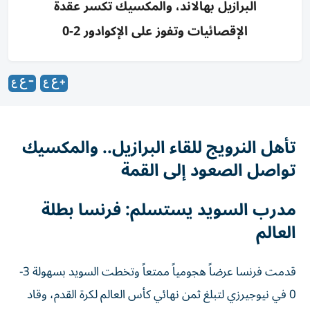
البرازيل بهالاند، والمكسيك تكسر عقدة
الإقصائيات وتفوز على الإكوادور 2-0
تأهل النرويج للقاء البرازيل.. والمكسيك
تواصل الصعود إلى القمة
مدرب السويد يستسلم: فرنسا بطلة
العالم
قدمت فرنسا عرضاً هجومياً ممتعاً وتخطت السويد بسهولة 3-
0 في نيوجيرزي لتبلغ ثمن نهائي كأس العالم لكرة القدم، وقاد