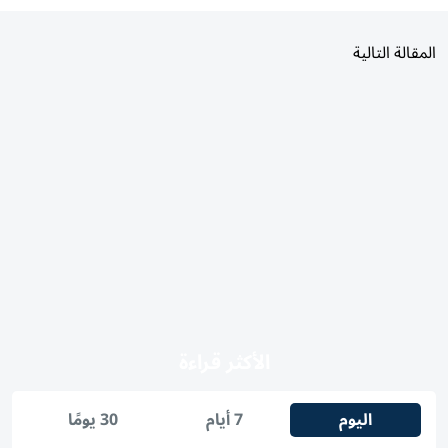
المقالة التالية
الأكثر قراءة
اليوم
7 أيام
30 يومًا