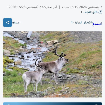
7 أغسطس 2026 15:19 مساء
|
آخر تحديث:
7 أغسطس 15:28 2026
دقائق القراءة - 1
دقائق القراءة - 1
استمع
شارك