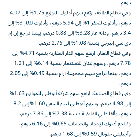
درهم.
وفي قطاع الطاقة، ارتفع سهم أدنوك للتوزيع 1.75% إلى 4.07
درهم، وأدنوك للحفر 1% إلى 5.94 درهم، وأدنوك للغاز 3% إلى
3.4 درهم، ودانة غاز 3.28% إلى 0.88 درهم، بينما تراجع إن إم
دي سي إنيرجي بنسبة 1.08% إلى 2.76 درهم.
وفي قطاع العقار، ارتفع سهم الدار العقارية بنسبة 4.71% إلى
7.78 درهم، وسهم عنان للاستثمار بنسبة 6.14% إلى 1.21
درهم، بينما تراجع سهم مجموعة آرام بنسبة 0.49% إلى 2.05
درهم.
وفي قطاع الصناعة، ارتفع سهم شركة أبوظبي للموانئ 1.63%
إلى 4.98 درهم، وسهم أبوظبي لبناء السفن 1.60% إلى 8.2
درهم، وألفا ظبي القابضة بنسبة 7.38% إلى 7.86 درهم،
وتراجع أدنوك للإمداد والخدمات 0.65% إلى 6.16 درهم،
وآجيليتي جلوبال 0.59% إلى 1.68 درهم.