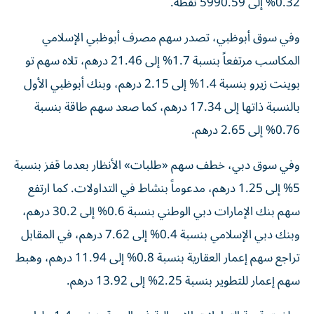
0.32% إلى 5990.59 نقطة.
وفي سوق أبوظبي، تصدر سهم مصرف أبوظبي الإسلامي
المكاسب مرتفعاً بنسبة 1.7% إلى 21.46 درهم، تلاه سهم تو
بوينت زيرو بنسبة 1.4% إلى 2.15 درهم، وبنك أبوظبي الأول
بالنسبة ذاتها إلى 17.34 درهم، كما صعد سهم طاقة بنسبة
0.76% إلى 2.65 درهم.
وفي سوق دبي، خطف سهم «طلبات» الأنظار بعدما قفز بنسبة
5% إلى 1.25 درهم، مدعوماً بنشاط في التداولات. كما ارتفع
سهم بنك الإمارات دبي الوطني بنسبة 0.6% إلى 30.2 درهم،
وبنك دبي الإسلامي بنسبة 0.4% إلى 7.62 درهم، في المقابل
تراجع سهم إعمار العقارية بنسبة 0.8% إلى 11.94 درهم، وهبط
سهم إعمار للتطوير بنسبة 2.25% إلى 13.92 درهم.