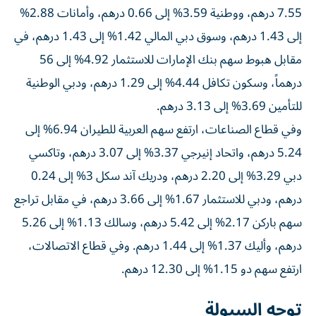
7.55 درهم، ووطنية 3.59% إلى 0.66 درهم، وأمانات 2.88%
إلى 1.43 درهم، وسوق دبي المالي 1.42% إلى 1.43 درهم، في
مقابل هبوط سهم بنك الإمارات للاستثمار 4.92% إلى 56
درهماً، وسكون تكافل 4.44% إلى 1.29 درهم، ودبي الوطنية
للتأمين 3.69% إلى 3.13 درهم.
وفي قطاع الصناعات، ارتفع سهم العربية للطيران 6.94% إلى
5.24 درهم، واتحاد إنيرجي 3.37% إلى 3.07 درهم، وتاكسي
دبي 3.29% إلى 2.20 درهم، ودريك آند سكل 3% إلى 0.24
درهم، ودبي للاستثمار 1.67% إلى 3.66 درهم، في مقابل تراجع
سهم باركن 2.17% إلى 5.42 درهم، وسالك 1.13% إلى 5.26
درهم، وأليك 1.37% إلى 1.44 درهم. وفي قطاع الاتصالات،
ارتفع سهم دو 1.15% إلى 12.30 درهم.
توجه السيولة