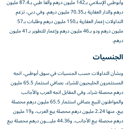
وأبوظبي الإسلامي بـ142 مليون درهم وألفا ظبي بـ87.4 مليون
درهم والدار العقارية بـ70.35 مليون درهم. وفي دبي، تزعم
التداولات إعمار العقارية بـ150 مليون درهم وطلبات بـ57
مليون درهم ودو بـ46 مليون درهم وإعمار للتطوير بـ41 مليون
درهم.
الجنسيات
وبشأن التداولات حسب الجنسيات في سوق أبوظبي، اتجه
المستثمرون الخليجيون للشراء، بصافي استثمار 65.5 مليون
درهم محصلة شراء، وفي المقابل اتجه العرب والأجانب
والمواطنون للبيع بصافي استثمار 65.5 مليون درهم محصلة
بيع، منها 2.24 مليون درهم محصلة بيع العرب، و19 مليون
درهم محصلة بيع الأجانب، و44.36 مليـــون درهم محصلة بيع