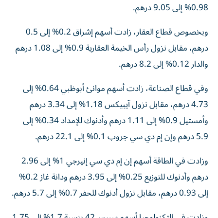
0.98% إلى 9.05 درهم.
وبخصوص قطاع العقار، زادت أسهم إشراق 0.2% إلى 0.5
درهم، مقابل نزول رأس الخيمة العقارية 0.9% إلى 1.08 درهم
والدار 0.12% إلى 8.2 درهم.
وفي قطاع الصناعة، زادت أسهم موانئ أبوظبي 0.64% إلى
4.73 درهم، مقابل نزول آيبيكس 1.18% إلى 3.34 درهم
وأمستيل 0.9% إلى 1.11 درهم وأدنوك للإمداد 0.34% إلى
5.9 درهم وإن إم دي سي جروب 0.1% إلى 22.1 درهم.
وزادت في الطاقة أسهم إن إم دي سي إنيرجي 1% إلى 2.96
درهم وأدنوك للتوزيع 0.25% إلى 3.95 درهم ودانة غاز 0.2%
إلى 0.93 درهم، مقابل نزول أدنوك للحفر 0.7% إلى 5.7 درهم.
وزادت في التكنولوجيا أسهم سبيس42 بنسبة 1.7% إلى 1.75