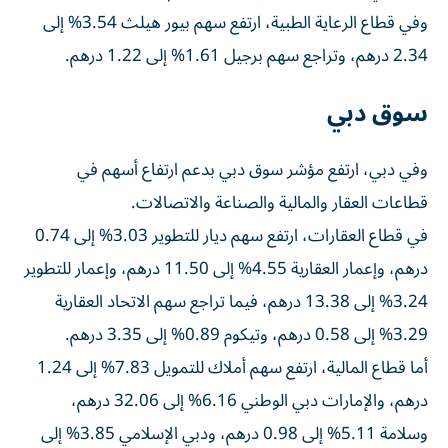
وفي قطاع الرعاية الطبية، ارتفع سهم بيور هيلث 3.54% إلى
2.34 درهم، وتراجع سهم برجيل 1.61% إلى 1.22 درهم.
سوق دبي
وفي دبي، ارتفع مؤشر سوق دبي بدعم ارتفاع أسهم في
قطاعات العقار والمالية والصناعة والاتصالات.
في قطاع العقارات، ارتفع سهم ديار للتطوير 3.03% إلى 0.74
درهم، وإعمار العقارية 4.55% إلى 11.50 درهم، وإعمار للتطوير
3.24% إلى 13.38 درهم، فيما تراجع سهم الاتحاد العقارية
3.29% إلى 0.58 درهم، وتيكوم 0.89% إلى 3.35 درهم.
أما قطاع المالية، ارتفع سهم أملاك للتمويل 7.83% إلى 1.24
درهم، والإمارات دبي الوطني 6.16% إلى 32.06 درهم،
وسلامة 5.11% إلى 0.98 درهم، ودبي الإسلامي 3.85% إلى