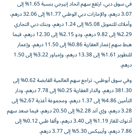
في سوق دبي، ارتفع سهم اتحاد إنيرجي بنسبة 1.65% إلى
3.07 درهم، والإمارات دبي الوطني 1.77% إلى 32.06 درهم،
وأملاك للتمويل 5.08% إلى 1.24 درهم، وبنك دبي التجاري
2.29% إلى 9.82 درهم، ودو 2.15% إلى 12.30 درهم، فيما
هبط سهم إعمار العقارية 0.86% إلى 11.50 درهم، وإعمار
للتطوير 1.61% إلى 13.38 درهم، وإمباور 3.22% إلى 1.50
درهم.
وفي سوق أبوظبي، تراجع سهم العالمية القابضة 0.62% إلى
381.30 درهم، والدار العقارية 0.25% إلى 7.78 درهم، ودار
التأمين 4.86% إلى 1.37 درهم، ومجموعة أغذية 2.67% إلى
3.28 درهم، وإي آند 2.28% إلى 20.50 درهم، فيما صعد سهم
أدنوك للغاز 1.19% إلى 3.40 درهم، وألفا ظبي 0.12% إلى
7.86 درهم، وآيبيكس 5.30% إلى 3.77 درهم.