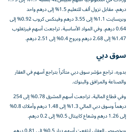
درهم، مقابل نزول ألف للتعليم 1.5% إلى درهم واحد
وبريسايت 1.1% إلى 3.55 درهم وفينكس كروب 0.92% إلى
0.64 درهم. وفي المواد الأساسية، تراجعت أسهم فيرتغلوب
1.47% إلى 2.68 درهم وبروج 0.4% إلى 2.51 درهم.
سوق دبي
بدوره، تراجع مؤشر سوق دبي متأثراً بتراجع أسهم في العقار
والصناعة والمرافق والبنوك.
وفي قطاع المالية، تراجعت أسهم المشرق 0.78% إلى 254
درهماً وسوق دبي المالي 1.3% إلى 1.48 درهم وأملاك 0.8%
إلى 1.26 درهم وشعاع كابيتال 0.5% إلى 0.2 درهم.
وبخصوص العقار، ارتفعت أسهم ديار 0.5% إلى 0.81 درهم