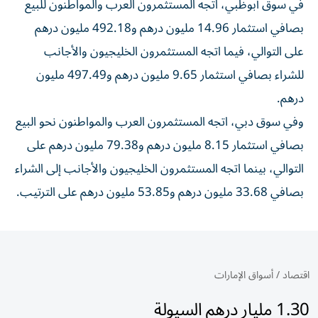
في سوق أبوظبي، اتجه المستثمرون العرب والمواطنون للبيع
بصافي استثمار 14.96 مليون درهم و492.18 مليون درهم
على التوالي، فيما اتجه المستثمرون الخليجيون والأجانب
للشراء بصافي استثمار 9.65 مليون درهم و497.49 مليون
درهم.
وفي سوق دبي، اتجه المستثمرون العرب والمواطنون نحو البيع
بصافي استثمار 8.15 مليون درهم و79.38 مليون درهم على
التوالي، بينما اتجه المستثمرون الخليجيون والأجانب إلى الشراء
بصافي 33.68 مليون درهم و53.85 مليون درهم على الترتيب.
اقتصاد
/
أسواق الإمارات
1.30 مليار درهم السيولة