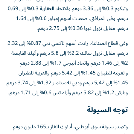
وتيكوم 0.3% إلى 3.36 درهم والاتحاد العقارية 0.3% إلى 0.69
درهم. وفي المرافق، صعدت أسهم إمباور 0.6% إلى 1.64
درهم، مقابل نزول ديوا 0.36% إلى 2.75 درهم.
وفي قطاع الصناعة، زادت أسهم تاكسي دبي 0.87% إلى 2.32
درهم، مقابل نزول سالك 2.2% إلى 5.8 درهم وأليك القابضة
2% إلى 1.46 درهم واتحاد أنيرجي 1.7% إلى 2.88 درهم
والعربية للطيران 1.45% إلى 5.42 درهم والعربية للطيران
1.45% إلى 5,42 درهم ودبي للاستثمار 1.32% إلى 3.74 درهم
وباركن 1.2% إلى 5.82 درهم وأرامكس 0.6% إلى 1.71 درهم.
توجه السيولة
وتصدر سيولة سوق أبوظبي، أدنوك للغاز بـ165 مليون درهم