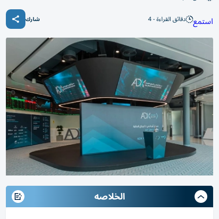
دقائق القراءة - 4
استمع
شارك
الخلاصه