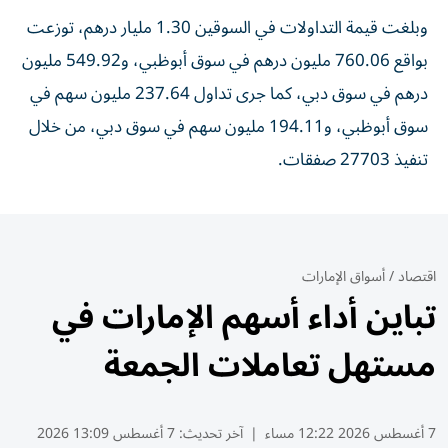
وبلغت قيمة التداولات في السوقين 1.30 مليار درهم، توزعت
بواقع 760.06 مليون درهم في سوق أبوظبي، و549.92 مليون
درهم في سوق دبي، كما جرى تداول 237.64 مليون سهم في
سوق أبوظبي، و194.11 مليون سهم في سوق دبي، من خلال
تنفيذ 27703 صفقات.
اقتصاد
/
أسواق الإمارات
تباين أداء أسهم الإمارات في
مستهل تعاملات الجمعة
7 أغسطس 2026 12:22 مساء
|
آخر تحديث:
7 أغسطس 13:09 2026