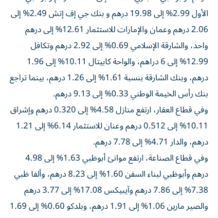
الأول 2.99% إلى 19.98 درهم و بنك جي إف إتش 2.49% إلى
2.06 درهم وعمان والإمارات للاستثمار 12.61% إلى درهم
واحد، والشارقة الإسلامي 0.69% إلى 2.92 درهم وتكافل
12.99% إلى 6 دراهم، والواحة كابيتال 10.11% إلى 1.96
درهم، وبنك الشارقة بنسبة 1.61% إلى 1.26 درهم، بينما تراجع
بنك رأس الخيمة الوطني 0.33% إلى 9.13 درهم.
وفي قطاع العقار، ارتفع منازل 4.58% إلى 0.320 درهم وإشراق
10.11% إلى 0.512 درهم وعنان للاستثمار 6.14% إلى 1.21
درهم، والدار 4.71% إلى 7.78 درهم.
وفي قطاع الصناعة، ارتفع موانئ أبوظبي 1.63% إلى 4.98
درهم وأبوظبي لبناء السفن 1.60% إلى 8.23 درهم، وألفا ظبي
7.38% إلى 7.86 درهم وآيبيكس 17.08% إلى 3.77 درهم
والصير مارين 1.06% إلى 1.91 درهم، وبلدكو 0.60% إلى 1.69