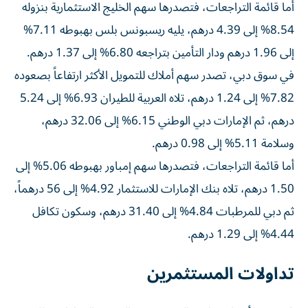
أما قائمة التراجعات، فتصدرها سهم الخليج الاستثمارية بنزوله
8.54% إلى 4.39 درهم، يليه ريسبونس بلس بهبوطه 7.11%
إلى 1.96 درهم ودار التأمين بتراجعه 6.80% إلى 1.37 درهم.
في سوق دبي، تصدر سهم أملاك للتمويل الأكثر ارتفاعاً بصعوده
7.82% إلى 1.24 درهم، تلاه العربية للطيران 6.93% إلى 5.24
درهم، ثم الإمارات دبي الوطني 6.15% إلى 32.06 درهم،
وسلامة 5.11% إلى 0.98 درهم.
أما قائمة التراجعات، فتصدرها سهم إمباور بهبوطه 5.06% إلى
1.50 درهم، تلاه بنك الإمارات للاستثمار 4.92% إلى 56 درهماً،
ثم دبي للمرطبات 4.84% إلى 31.40 درهم، وسكون تكافل
4.44% إلى 1.29 درهم.
تداولات المستثمرين