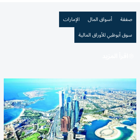
صفقة
أسواق المال
الإمارات
سوق أبوظبي للأوراق المالية
اقرأ المزيد