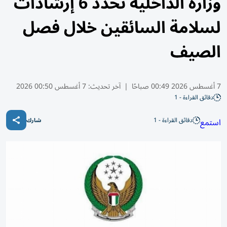
وزارة الداخلية تحدّد 6 إرشادات
لسلامة السائقين خلال فصل
الصيف
7 أغسطس 2026 00:49 صباحًا
|
آخر تحديث:
7 أغسطس 00:50 2026
دقائق القراءة - 1
دقائق القراءة - 1
استمع
شارك