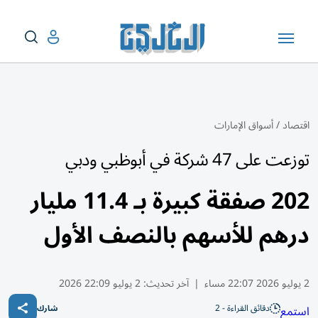
اقتصاد
/
أسواق الإمارات
توزعت على 47 شركة في أبوظبي ودبي
202 صفقة كبيرة بـ 11.4 مليار
درهم للأسهم بالنصف الأول
2 يوليو 2026 22:07 مساء
|
آخر تحديث:
2 يوليو 22:09 2026
دقائق القراءة - 2
استمع
شارك