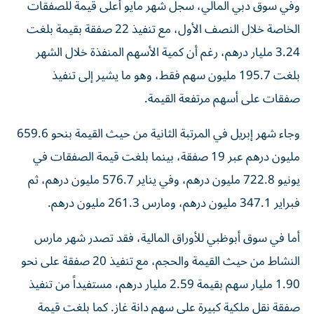
وفي سوق دبي المالي، سجل شهر مايو أعلى قيمة للصفقات
الخاصة خلال النصف الأول، مع تنفيذ 22 صفقة بقيمة بلغت
3.24 مليار درهم، رغم أن كمية الأسهم المنفذة خلال الشهر
بلغت 195.7 مليون سهم فقط، وهو ما يشير إلى تنفيذ
صفقات على أسهم مرتفعة القيمة.
وجاء شهر إبريل في المرتبة الثانية من حيث القيمة بنحو 659.6
مليون درهم عبر 19 صفقة، بينما بلغت قيمة الصفقات في
يونيو 722.8 مليون درهم، وفي يناير 576.7 مليون درهم، ثم
فبراير 347.1 مليون درهم، ومارس 261.3 مليون درهم.
أما في سوق أبوظبي للأوراق المالية، فقد تصدر شهر مارس
النشاط من حيث القيمة والحجم، مع تنفيذ 20 صفقة على نحو
1.90 مليار سهم بقيمة 2.59 مليار درهم، مستفيداً من تنفيذ
صفقة نقل ملكية كبيرة على سهم دانة غاز. كما بلغت قيمة