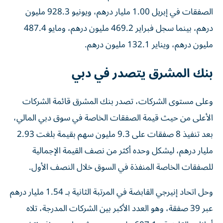
الصفقات في إبريل 1.00 مليار درهم، ويونيو 928.3 مليون
درهم، بينما سجل فبراير 469.2 مليون درهم، ومايو 487.4
مليون درهم، ويناير 132.1 مليون درهم.
بنك المشرق يتصدر في دبي
وعلى مستوى الشركات، تصدر بنك المشرق قائمة الشركات
الأعلى من حيث قيمة الصفقات الخاصة في سوق دبي المالي،
بعد تنفيذ 8 صفقات على 9.3 مليون سهم بقيمة بلغت 2.93
مليار درهم، ليشكل وحده أكثر من نصف القيمة الإجمالية
للصفقات الخاصة المنفذة في السوق خلال النصف الأول.
وحل اتحاد إنيرجي القابضة في المرتبة الثانية بـ 1.54 مليار درهم
عبر 39 صفقة، وهو العدد الأكبر بين الشركات المدرجة، تلاه