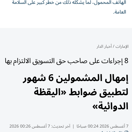
الهاتف المحمول، لما يشكّله ذلك من خطر كبير على السلامة
العامة.
الإمارات
/
أخبار الدار
8 إجراءات على صاحب حق التسويق الالتزام بها
إمهال المشمولين 6 شهور
لتطبيق ضوابط «اليقظة
الدوائية»
7 أغسطس 2026 00:24 صباحًا
|
آخر تحديث:
7 أغسطس 00:26 2026