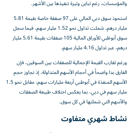
والمؤسسات، رغم تباين وتيرة تنفيذها بين الأشهر.
استحوذ سوق دبي المالي على 97 صفقة خاصة بقيمة 5.81
مليار درهم، شملت تداول نحو 1.52 مليار سهم، فيما سجل
سوق أبوظبي للأوراق المالية 105 صفقات بقيمة 5.61 مليار
درهم، عبر تداول 4.16 مليار سهم.
ورغم تقارب القيمة الإجمالية للصفقات بين السوقين، فإن
الفارق بدا واضحاً في أحجام الأسهم المتداولة، إذ تجاوز حجم
الأسهم المنفذة في أبوظبي أربعة مليارات سهم، مقابل نحو 1.5
مليار سهم في دبي، بما يعكس اختلاف طبيعة الصفقات
والأسهم التي شملتها في كل سوق.
نشاط شهري متفاوت