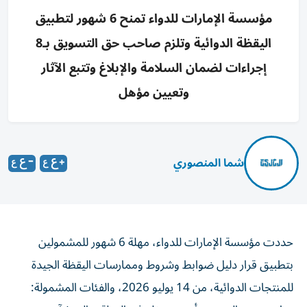
مؤسسة الإمارات للدواء تمنح 6 شهور لتطبيق
اليقظة الدوائية وتلزم صاحب حق التسويق بـ8
إجراءات لضمان السلامة والإبلاغ وتتبع الآثار
وتعيين مؤهل
شما المنصوري
حددت مؤسسة الإمارات للدواء، مهلة 6 شهور للمشمولين
بتطبيق قرار دليل ضوابط وشروط وممارسات اليقظة الجيدة
للمنتجات الدوائية، من 14 يوليو 2026، والفئات المشمولة: