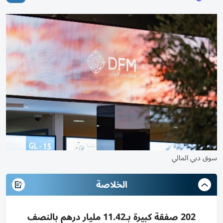
سوق دبي المالي
الخلاصة
202 صفقة كبيرة بـ11.42 مليار درهم بالنصف