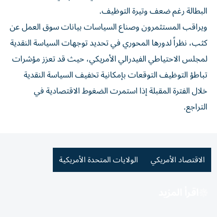
البطالة رغم ضعف وتيرة التوظيف.
ويراقب المستثمرون وصناع السياسات بيانات سوق العمل عن
كثب، نظراً لدورها المحوري في تحديد توجهات السياسة النقدية
لمجلس الاحتياطي الفيدرالي الأمريكي، حيث قد تعزز مؤشرات
تباطؤ التوظيف التوقعات بإمكانية تخفيف السياسة النقدية
خلال الفترة المقبلة إذا استمرت الضغوط الاقتصادية في
التراجع.
الاقتصاد الأمريكي
الولايات المتحدة الأمريكية
اقرأ المزيد