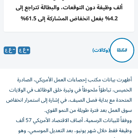
ألف وظيفة دون التوقعات، والبطالة تتراجع إلى
4.2% بفعل انخفاض المشاركة إلى 61.5%
(وكالات)
أظهرت بيانات مكتب إحصاءات العمل الأمريكي، الصادرة
الخميس، تباطؤاً ملحوظاً في وتيرة خلق الوظائف في الولايات
المتحدة مع بداية فصل الصيف، في إشارة إلى استمرار انخفاض
سوق العمل بعد فترة طويلة من النمو القوي.
ووفقاً للبيانات الرسمية، أضاف الاقتصاد الأمريكي 57 ألف
وظيفة فقط خلال شهر يونيو، بعد التعديل الموسمي، وهو