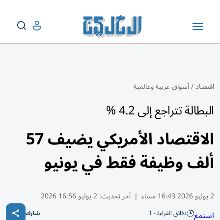
اقتصاد
/
أسواق عربية وعالمية
البطالة تتراجع إلى 4.2 %
الاقتصاد الأمريكي يضيف 57
ألف وظيفة فقط في يونيو
2 يوليو 2026 16:43 مساء
|
آخر تحديث:
2 يوليو 16:56 2026
دقائق القراءة - 1
استمع
شارك