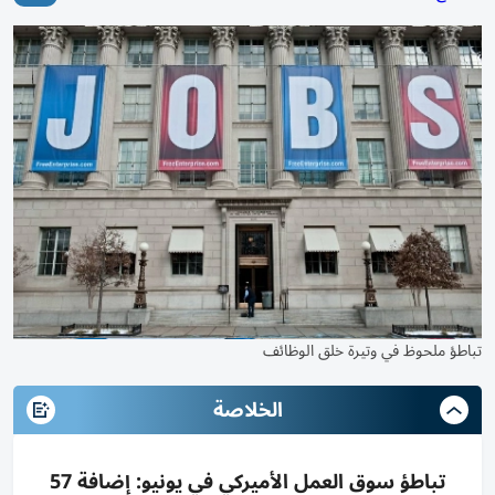
تباطؤ ملحوظ في وتيرة خلق الوظائف
الخلاصة
تباطؤ سوق العمل الأميركي في يونيو: إضافة 57