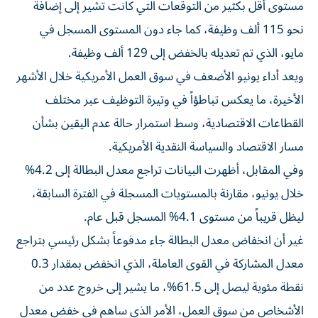
مستوى أقل بكثير من التوقعات التي كانت تشير إلى إضافة
نحو 115 ألف وظيفة، كما جاء دون المستوى المسجل في
مايو، الذي تم تعديله بالخفض إلى 129 ألف وظيفة.
ويعد أداء يونيو الأضعف في سوق العمل الأمريكية خلال الأشهر
الأخيرة، ما يعكس تباطؤاً في وتيرة التوظيف عبر مختلف
القطاعات الاقتصادية، وسط استمرار حالة عدم اليقين بشأن
مسار الاقتصاد والسياسة النقدية الأمريكية.
وفي المقابل، أظهرت البيانات تراجع معدل البطالة إلى 4.2%
خلال يونيو، مقارنة بالمستويات المسجلة في الفترة السابقة،
ليظل قريباً من مستوى 4.1% المسجل قبل عام.
غير أن انخفاض معدل البطالة جاء مدفوعاً بشكل رئيسي بتراجع
معدل المشاركة في القوى العاملة، الذي انخفض بمقدار 0.3
نقطة مئوية ليصل إلى 61.5%، ما يشير إلى خروج عدد من
الأشخاص من سوق العمل، الأمر الذي ساهم في خفض معدل