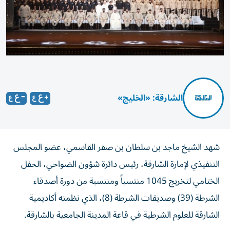
الشارقة: «الخليج»
شهد الشيخ ماجد بن سلطان بن صقر القاسمي، عضو المجلس
التنفيذي لإمارة الشارقة، رئيس دائرة شؤون الضواحي، الحفل
الختامي لتخريج 1045 منتسباً ومنتسبة من دورة أصدقاء
الشرطة (39) وصديقات الشرطة (8)، الذي نظمته أكاديمية
الشارقة للعلوم الشرطية في قاعة المدينة الجامعية بالشارقة.