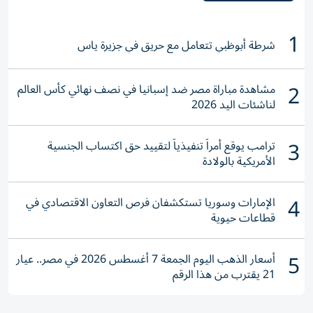
1
شرطة أبوظبي تتعامل مع حريق في جزيرة ياس
2
مشاهدة مباراة مصر ضد إسبانيا في نصف نهائي كأس العالم
لناشئات اليد 2026
3
ترامب يوقع أمراً تنفيذياً لتقييد حق اكتساب الجنسية
الأمريكية بالولادة
4
الإمارات وسوريا تستكشفان فرص التعاون الاقتصادي في
قطاعات حيوية
5
أسعار الذهب اليوم الجمعة 7 أغسطس 2026 في مصر.. عيار
21 يقترب من هذا الرقم