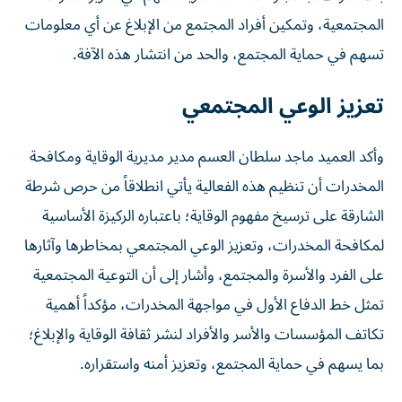
المجتمعية، وتمكين أفراد المجتمع من الإبلاغ عن أي معلومات
تسهم في حماية المجتمع، والحد من انتشار هذه الآفة.
تعزيز الوعي المجتمعي
وأكد العميد ماجد سلطان العسم مدير مديرية الوقاية ومكافحة
المخدرات أن تنظيم هذه الفعالية يأتي انطلاقاً من حرص شرطة
الشارقة على ترسيخ مفهوم الوقاية؛ باعتباره الركيزة الأساسية
لمكافحة المخدرات، وتعزيز الوعي المجتمعي بمخاطرها وآثارها
على الفرد والأسرة والمجتمع، وأشار إلى أن التوعية المجتمعية
تمثل خط الدفاع الأول في مواجهة المخدرات، مؤكداً أهمية
تكاتف المؤسسات والأسر والأفراد لنشر ثقافة الوقاية والإبلاغ؛
بما يسهم في حماية المجتمع، وتعزيز أمنه واستقراره.