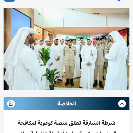
الخلاصة
شرطة الشارقة تطلق منصة توعوية لمكافحة