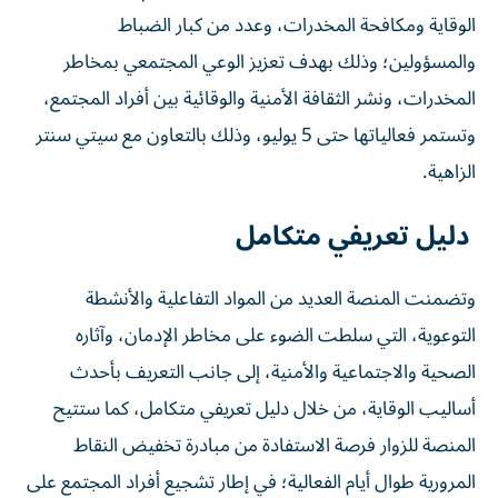
الوقاية ومكافحة المخدرات، وعدد من كبار الضباط
والمسؤولين؛ وذلك بهدف تعزيز الوعي المجتمعي بمخاطر
المخدرات، ونشر الثقافة الأمنية والوقائية بين أفراد المجتمع،
وتستمر فعالياتها حتى 5 يوليو، وذلك بالتعاون مع سيتي سنتر
الزاهية.
دليل تعريفي متكامل
وتضمنت المنصة العديد من المواد التفاعلية والأنشطة
التوعوية، التي سلطت الضوء على مخاطر الإدمان، وآثاره
الصحية والاجتماعية والأمنية، إلى جانب التعريف بأحدث
أساليب الوقاية، من خلال دليل تعريفي متكامل، كما ستتيح
المنصة للزوار فرصة الاستفادة من مبادرة تخفيض النقاط
المرورية طوال أيام الفعالية؛ في إطار تشجيع أفراد المجتمع على