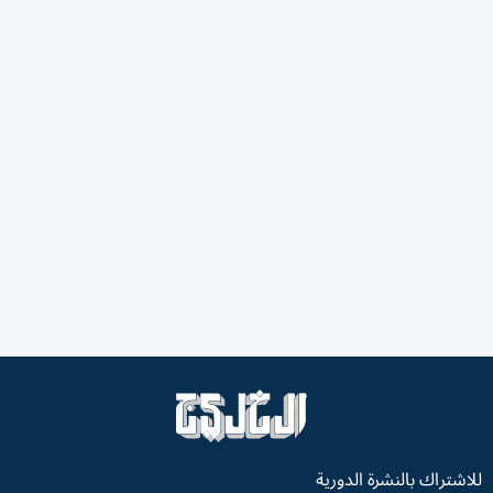
للاشتراك بالنشرة الدورية