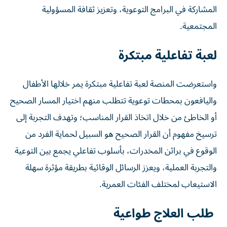
المشاركة في البرامج التوعوية، وتعزيز ثقافة المسؤولية
المجتمعية.
لعبة تفاعلية مبتكرة
واستعرضت المنصة لعبة تفاعلية مبتكرة يمر خلالها الأطفال
واليافعون بمحطات توعوية تتطلب منهم اختيار المسار الصحيح
أو الخاطئ من خلال اتخاذ القرار المناسب؛ وتهدف التجربة إلى
ترسيخ مفهوم أن القرار الصحيح هو السبيل لحماية الفرد من
الوقوع في براثن المخدرات، بأسلوب تفاعلي يجمع بين التوعية
والتجربة العملية، ويعزز الرسائل الوقائية بطريقة مؤثرة سهلة
الاستيعاب لمختلف الفئات العمرية.
طلب العلاج طواعية