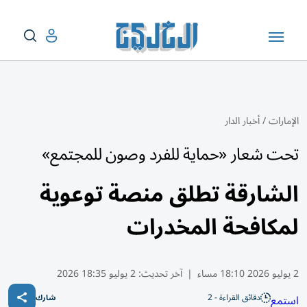
الإمارات
/
أخبار الدار
تحت شعار «حماية للفرد وصون للمجتمع»
الشارقة تطلق منصة توعوية
لمكافحة المخدرات
2 يوليو 2026 18:10 مساء
|
آخر تحديث:
2 يوليو 18:35 2026
دقائق القراءة - 2
استمع
شارك