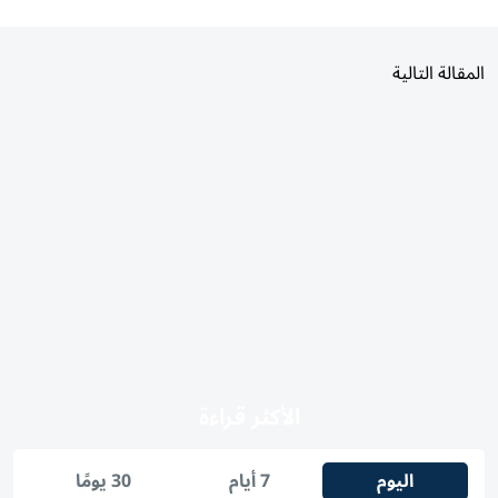
المقالة التالية
الأكثر قراءة
اليوم
7 أيام
30 يومًا