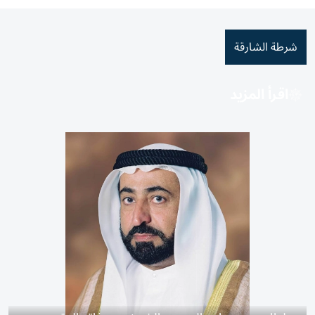
شرطة الشارقة
اقرأ المزيد