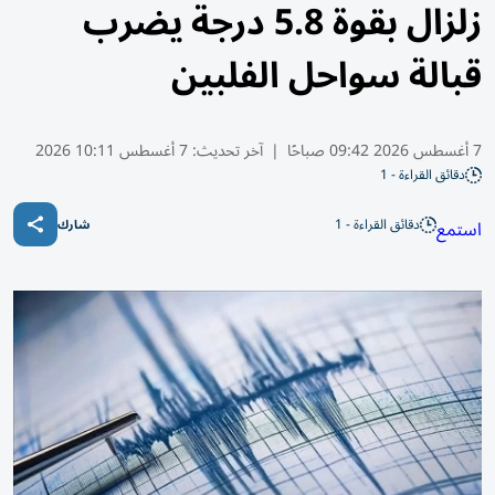
زلزال بقوة 5.8 درجة يضرب
قبالة سواحل الفلبين
7 أغسطس 2026 09:42 صباحًا
|
آخر تحديث:
7 أغسطس 10:11 2026
دقائق القراءة - 1
دقائق القراءة - 1
استمع
شارك