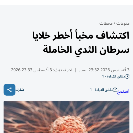
منوعات
/
محطات
اكتشاف مخبأ أخطر خلايا
سرطان الثدي الخاملة
3 أغسطس 2026 23:32 مساء
|
آخر تحديث:
3 أغسطس 23:33 2026
دقائق القراءة - 1
دقائق القراءة - 1
استمع
شارك