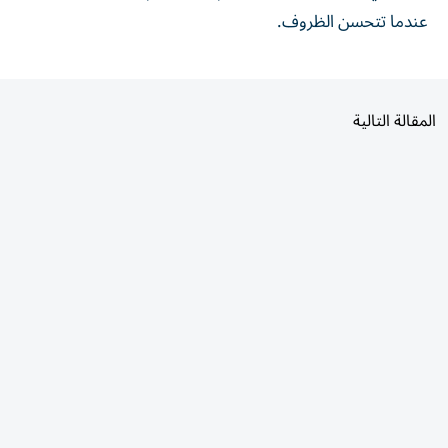
المقالة التالية
الأكثر قراءة