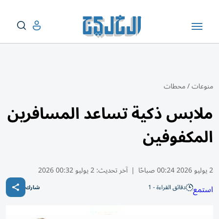
منوعات
/
محطات
ملابس ذكية تساعد المسافرين
المكفوفين
2 يوليو 2026 00:24 صباحًا
|
آخر تحديث:
2 يوليو 00:32 2026
دقائق القراءة - 1
استمع
شارك