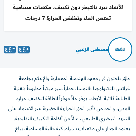
الأبعاد يبرد بالتبخر دون تكييف، مكعبات مسامية
تمتص الماء وتخفض الحرارة 7 درجات
مصطفى الزعبي
طوّر باحثون في معهد الهندسة المعمارية والإعلام بجامعة
غراتس للتكنولوجيا بالنمسا، جداراً سيراميكياً مطبوعاً بتقنية
الطباعة ثلاثية الأبعاد، يوفر حلاً موفراً للطاقة لتخفيف حرارة
المدن، والحد من تأثير الجزر الحرارية الحضرية عبر الاعتماد على
التبريد التبخيري الطبيعي، بدلاً من أنظمة التكييف التقليدية.
يعتمد الجدار على مكعبات سيراميكية عالية المسامية، يبلغ