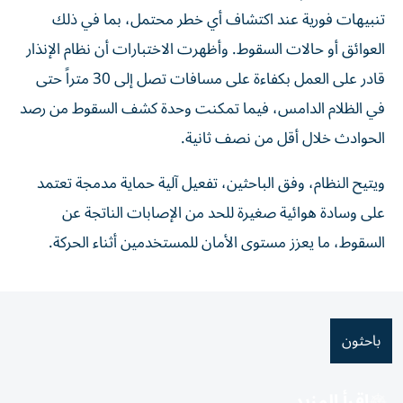
تنبيهات فورية عند اكتشاف أي خطر محتمل، بما في ذلك
العوائق أو حالات السقوط. وأظهرت الاختبارات أن نظام الإنذار
قادر على العمل بكفاءة على مسافات تصل إلى 30 متراً حتى
في الظلام الدامس، فيما تمكنت وحدة كشف السقوط من رصد
الحوادث خلال أقل من نصف ثانية.
ويتيح النظام، وفق الباحثين، تفعيل آلية حماية مدمجة تعتمد
على وسادة هوائية صغيرة للحد من الإصابات الناتجة عن
السقوط، ما يعزز مستوى الأمان للمستخدمين أثناء الحركة.
باحثون
اقرأ المزيد