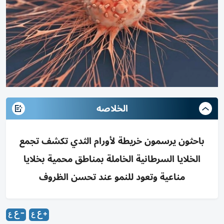
الخلاصه
باحثون يرسمون خريطة لأورام الثدي تكشف تجمع
الخلايا السرطانية الخاملة بمناطق محمية بخلايا
مناعية وتعود للنمو عند تحسن الظروف