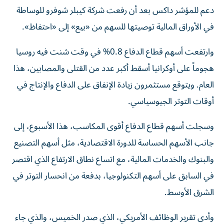
دعم للمؤشر داكس بعد أن رفعت شركة كيبلر شوفرو للوساطة
في الأوراق المالية توصيتها للسهم من «بيع» إلى «احتفاظ».
وارتفعت أسهم قطاع الدفاع 0.8% في وقت شنت فيه روسيا
هجوماً على أوكرانيا أسقط أكبر عدد من القتلى ‌والمصابين، هذا
العام. ويتوقع مستثمرون زيادة الإنفاق على الدفاع والإنتاج في
أوقات التوتر الجيوسياسي.
وسجلت أسهم قطاع الدفاع أقوى المكاسب، هذا الأسبوع، إلى
جانب الأسهم الحساسة للدورة الاقتصادية، مثل أسهم التصنيع
والبنوك والخدمات المالية، مع اتساع نطاق الارتفاع الذي اقتصر
في السابق على أسهم ‌التكنولوجيا، بدفعة من انحسار التوتر في
الشرق الأوسط.
وأدى ‌تقرير الوظائف الأمريكي، الذي صدر الخميس، والذي جاء