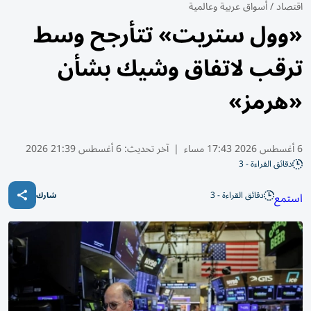
اقتصاد
/
أسواق عربية وعالمية
«وول ستريت» تتأرجح وسط
ترقب لاتفاق وشيك بشأن
«هرمز»
6 أغسطس 2026 17:43 مساء
|
آخر تحديث:
6 أغسطس 21:39 2026
دقائق القراءة - 3
دقائق القراءة - 3
استمع
شارك