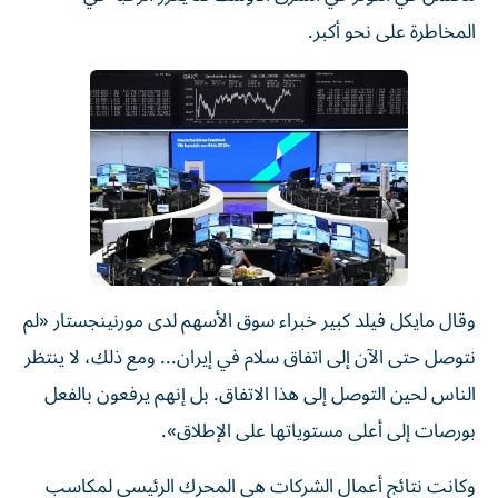
المخاطرة على نحو أكبر.
وقال مايكل فيلد كبير خبراء سوق الأسهم لدى مورنينجستار «لم
نتوصل حتى الآن إلى اتفاق سلام في إيران... ومع ذلك، لا ينتظر
الناس لحين التوصل إلى هذا الاتفاق. بل إنهم يرفعون بالفعل
بورصات إلى ​أعلى مستوياتها على الإطلاق».
وكانت نتائج أعمال الشركات هي المحرك الرئيسي لمكاسب