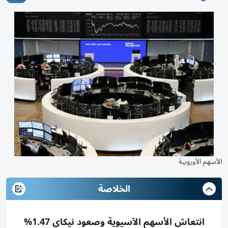
الأسهم الأوروبية
الخلاصة
انتعاش الأسهم الآسيوية وصعود نيكاي 1.47%