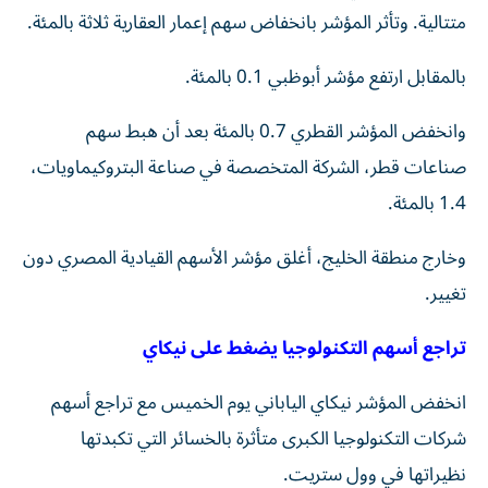
متتالية. ‌وتأثر المؤشر بانخفاض سهم إعمار العقارية ثلاثة بالمئة.
بالمقابل ارتفع مؤشر أبوظبي 0.1 بالمئة.
وانخفض المؤشر القطري 0.7 ​بالمئة بعد أن هبط سهم
صناعات قطر، الشركة المتخصصة في صناعة البتروكيماويات،
1.4 بالمئة.
وخارج منطقة الخليج، أغلق مؤشر الأسهم القيادية المصري ⁠دون
تغيير.
تراجع أسهم التكنولوجيا يضغط على نيكاي
انخفض المؤشر نيكاي الياباني يوم الخميس مع تراجع أسهم
شركات التكنولوجيا الكبرى متأثرة بالخسائر التي تكبدتها
نظيراتها في وول ‌ستريت.