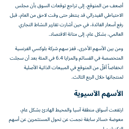
أضعف من المتوقع، إلى تراجع توقعات السوق بأن مجلس
الاحتياطي الفيدرالي قد ‌ينتظر حتى وقت لاحق من العام، قبل
رفع أسعار الفائدة، في حين ‌أشارت تقارير النشاط التجاري
العالمي، بشكل عام، إلى متانة الاقتصاد.
ومن بين الأسهم الأخرى، قفز سهم شركة بلوكسي الفرنسية
المتخصصة في القسائم والمزايا 6.4 في المئة بعد أن سجلت
انخفاضاً أقلّ من المتوقع في المبيعات الذاتية الأصلية
لمنتجاتها خلال الربع الثالث.
الأسهم الآسيوية
ارتفعت أسواق منطقة آسيا والمحيط الهادئ بشكل عام،
معوضة خسائر سابقة نجمت عن تحول المستثمرين عن أسهم