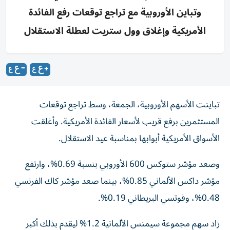
وتباين الأوروبية مع تراجع توقعات رفع الفائدة
الأمريكية وإغلاق وول ستريت لعطلة الاستقلال
تباينت الأسهم الأوروبية، الجمعة، وسط تراجع توقعات
المستثمرين برفع قريب لأسعار الفائدة الأمريكية. وأغلقت
الأسواق الأمريكية أبوابها بمناسبة عيد الاستقلال.
وصعد مؤشر ستوكس 600 الأوروبي بنسبة 0.69%، وارتفع
مؤشر داكس الألماني 0.85%، بينما صعد مؤشر كاك الفرنسي
0.48%، وفوتسي البريطاني 0.19%.
زاد سهم مجموعة سيمنس الألمانية 1.2% ليقدم بذلك أكبر