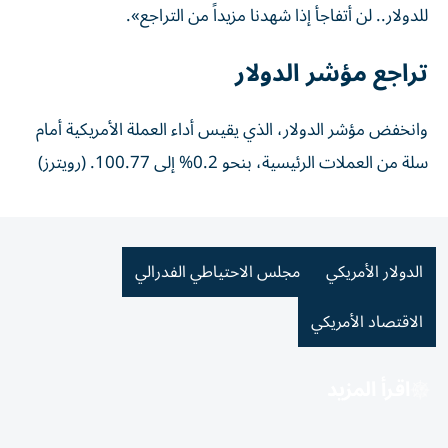
للدولار.. لن أتفاجأ ‌إذا شهدنا مزيداً من التراجع».
تراجع مؤشر الدولار
وانخفض مؤشر الدولار، الذي يقيس أداء العملة الأمريكية أمام
سلة من العملات الرئيسية، بنحو 0.2% إلى 100.77. (رويترز)
الدولار الأمريكي
مجلس الاحتياطي الفدرالي
الاقتصاد الأمريكي
اقرأ المزيد