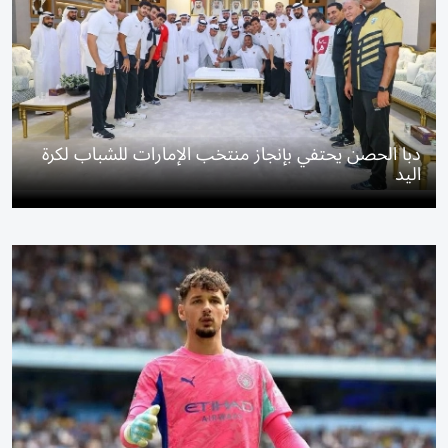
دبا الحصن يحتفي بإنجاز منتخب الإمارات للشباب لكرة
اليد