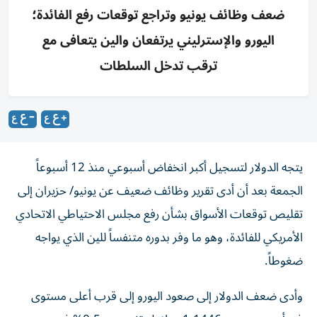
ضعف وظائف يونيو وتراجع توقعات رفع الفائدة؛
اليورو والإسترليني يرتفعان والين يتعافى مع
ترقب تدخل السلطات
يتجه الدولار لتسجيل أكبر انخفاض أسبوعي منذ 12 أسبوعاً
الجمعة بعد أن أدى تقرير وظائف ‌ضعيف عن يونيو/ حزيران إلى
تقليص توقعات الأسواق بشأن رفع مجلس الاحتياطي الاتحادي
الأمريكي ​للفائدة، وهو ما وفر بدوره متنفساً للين الذي يواجه
ضغوطاً.
وأدى ضعف الدولار ‌إلى صعود اليورو إلى قرب ‌أعلى مستوى