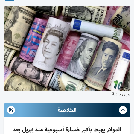
أوراق نقدية
الخلاصة
الدولار يهبط بأكبر خسارة أسبوعية منذ إبريل بعد