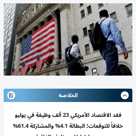
الخلاصه
فقد الاقتصاد الأمريكي 23 ألف وظيفة في يوليو
خلافاً للتوقعات؛ البطالة 4.1% والمشاركة 61.4%