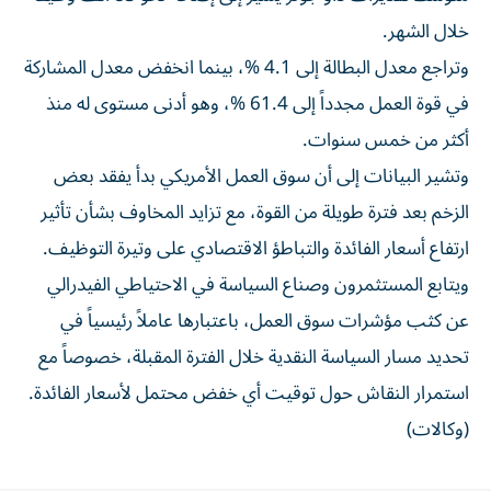
خلال الشهر.
وتراجع معدل البطالة إلى 4.1 %، بينما انخفض معدل المشاركة
في قوة العمل مجدداً إلى 61.4 %، وهو أدنى مستوى له منذ
أكثر من خمس سنوات.
وتشير البيانات إلى أن سوق العمل الأمريكي بدأ يفقد بعض
الزخم بعد فترة طويلة من القوة، مع تزايد المخاوف بشأن تأثير
ارتفاع أسعار الفائدة والتباطؤ الاقتصادي على وتيرة التوظيف.
ويتابع المستثمرون وصناع السياسة في الاحتياطي الفيدرالي
عن كثب مؤشرات سوق العمل، باعتبارها عاملاً رئيسياً في
تحديد مسار السياسة النقدية خلال الفترة المقبلة، خصوصاً مع
استمرار النقاش حول توقيت أي خفض محتمل لأسعار الفائدة.
(وكالات)