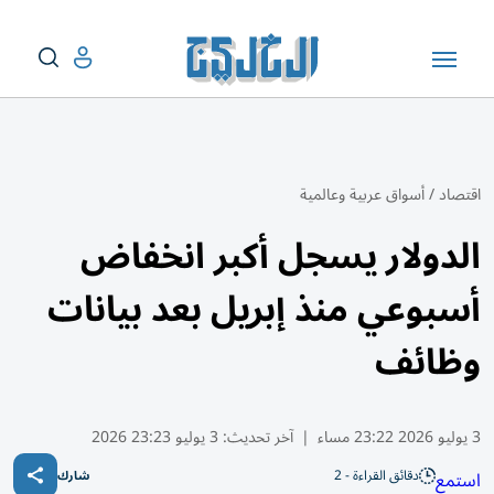
اقتصاد
/
أسواق عربية وعالمية
الدولار يسجل أكبر انخفاض
أسبوعي منذ إبريل بعد بيانات
وظائف
3 يوليو 2026 23:22 مساء
|
آخر تحديث:
3 يوليو 23:23 2026
دقائق القراءة - 2
استمع
شارك