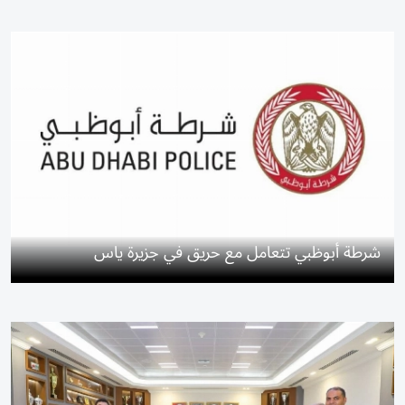
شرطة أبوظبي تتعامل مع حريق في جزيرة ياس