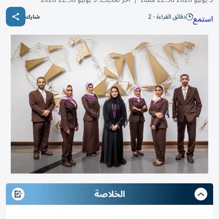
دقائق القراءة - 2
استمع
شارك
الخلاصة