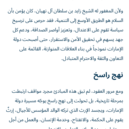
ولأن المغفور له الشيخ زايد بن سلطان آل نهيان، كان يؤمن بأن
السلام هو الطريق الأوسع إلى التنمية، فقد حرص على ترسيخ
سياسة تقوم على الاعتدال، وتعزيز أواصر الصداقة، ودعم كل
جهد يسهم في تحقيق الأمن والاستقرار، حتى أصبحت دولة
الإمارات نموذجاً في بناء العلاقات المتوازنة، القائمة على
التعاون والثقة والاحترام المتبادل.
نهج راسخ
ومع مرور العقود، لم تبق هذه المبادئ مجرد مواقف ارتبطت
بمرحلة تاريخية، بل تحولت إلى نهج راسخ يوجّه مسيرة دولة
الإمارات، ويجسد الإرث الذي تركه الوالد المؤسس للأجيال، إرثٌ
يقوم على الحكمة، والانفتاح، وخدمة الإنسان، والعمل من أجل