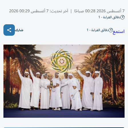
7 أغسطس 2026 00:28 صباحًا
|
آخر تحديث:
7 أغسطس 00:29 2026
دقائق القراءة - 1
دقائق القراءة - 1
استمع
شارك