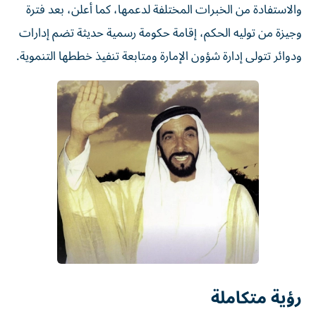
والاستفادة من الخبرات المختلفة لدعمها، كما أعلن، بعد فترة
وجيزة من توليه الحكم، إقامة حكومة رسمية حديثة تضم إدارات
ودوائر تتولى إدارة شؤون الإمارة ومتابعة تنفيذ خططها التنموية.
رؤية متكاملة