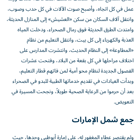
عمل في كل اتجاه، وأصبح صوت الآلات في كل حدب وصوب،
وانتقل آلاف السكان من سكن «العشيش» إلى المنازل الحديثة،
وامتدت الطرق الحديثة فوق رمال الصحراء، ودخلت المياه
العذبة والكهرباء إلى كل بيت، وانتقل التعليم من نظام
«المطاوعة» إلى النظام الحديث، وانتشرت المدارس على
اختلاف مراحلها في كل بقعة من البلاد، وفتحت عشرات
الفصول الجديدة لنظام محو أمية لمن فاتهم قطار التعليم،
وبدأت العيادات في تقديم خدماتها الطبية للبدو في الصحراء
بعد أن حرموا من الرعاية الصحية طويلاً، ونجحت المسيرة في
التعويض.
جمع شمل الإمارات
ولم يقتصر عطاء المغفور له، على إمارة أبوظبي وحدها، حيث