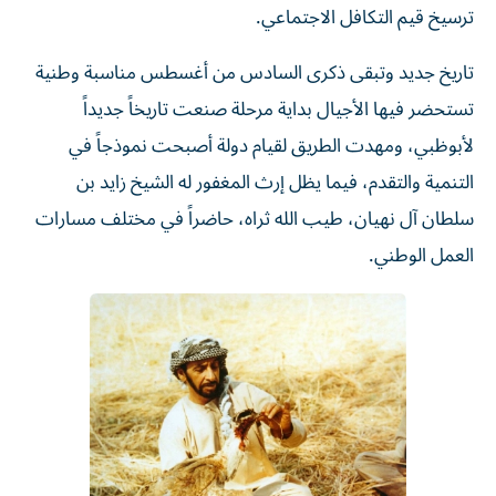
ترسيخ قيم التكافل الاجتماعي.
تاريخ جديد وتبقى ذكرى السادس من أغسطس مناسبة وطنية
تستحضر فيها الأجيال بداية مرحلة صنعت تاريخاً جديداً
لأبوظبي، ومهدت الطريق لقيام دولة أصبحت نموذجاً في
التنمية والتقدم، فيما يظل إرث المغفور له الشيخ زايد بن
سلطان آل نهيان، طيب الله ثراه، حاضراً في مختلف مسارات
العمل الوطني.