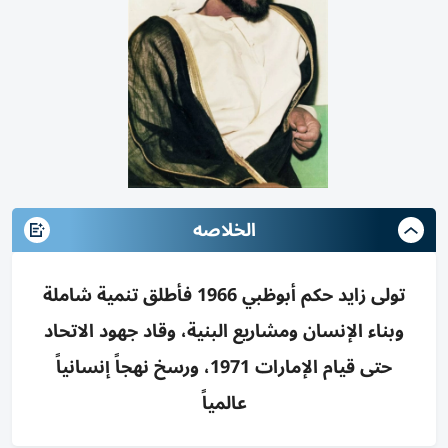
الخلاصه
تولى زايد حكم أبوظبي 1966 فأطلق تنمية شاملة
وبناء الإنسان ومشاريع البنية، وقاد جهود الاتحاد
حتى قيام الإمارات 1971، ورسخ نهجاً إنسانياً
عالمياً