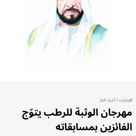
الإمارات
/
أخبار الدار
مهرجان الوثبة للرطب يتوّج
الفائزين بمسابقاته