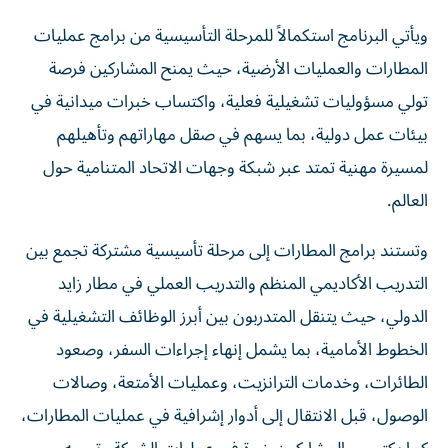
ويأتي البرنامج استكمالاً للمرحلة التأسيسية من برامج عمليات
المطارات والعمليات الأرضية، حيث يمنح المشاركين فرصة
تولي مسؤوليات تشغيلية فعلية، واكتساب خبرات ميدانية في
بيئات عمل دولية، بما يسهم في صقل مهاراتهم وتأهيلهم
لمسيرة مهنية تمتد عبر شبكة وجهات الاتحاد المتنامية حول
العالم.
وتستند برامج المطارات إلى مرحلة تأسيسية مشتركة تجمع بين
التدريب الأكاديمي المنظم والتدريب العملي في مطار زايد
الدولي، حيث يتنقل المتدربون بين أبرز الوظائف التشغيلية في
الخطوط الأمامية، بما يشمل إنهاء إجراءات السفر، وصعود
الطائرات، وخدمات الترانزيت، وعمليات الأمتعة، وصالات
الوصول، قبل الانتقال إلى أدوار إشرافية في عمليات المطارات،