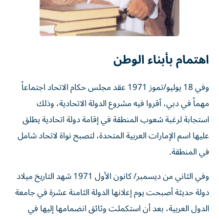
اهتمام بأبناء الوطن
وفي 18 يوليو/تموز 1971 عقد مجلس حكام الاتحاد اجتماعاً
مهماً في دبي، أقروا فيه مشروع الدولة الاتحادية، وذلك
استجابة لرغبة شعوب المنطقة في إقامة دولة اتحادية يطلق
عليها اسم الإمارات العربية المتحدة، لتصبح نواة لاتحاد شامل
في المنطقة.
وفي الثاني من ديسمبر/ كانون الأول 1971 شهد التاريخ ميلاد
دولة حديثة أصبحت يوم إعلانها الدولة الثامنة عشرة في جامعة
الدول العربية، بعد أن استكملت وثائق انضمامها إليها في