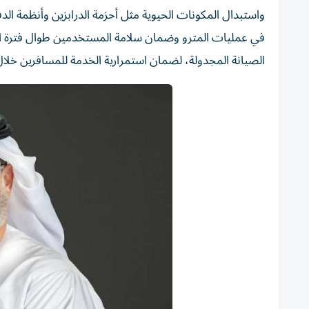
واستبدال المكونات الحيوية مثل أحزمة الدرابزين وأنظمة ال
في عمليات المترو وضمان سلامة المستخدمين طوال فترة الت
الصيانة المجدولة، لضمان استمرارية الخدمة للمسافرين خلال