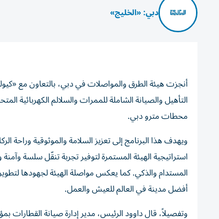
دبي: «الخليج»
أنجزت هيئة الطرق والمواصلات في دبي، بالتعاون مع «كيول
محطات مترو دبي.
ويهدف هذا البرنامج إلى تعزيز السلامة والموثوقية وراحة الر
استراتيجية الهيئة المستمرة لتوفير تجربة تنقّل سلسة وآمنة
أفضل مدينة في العالم للعيش والعمل.
وتفصيلاً، قال داوود الرئيس، مدير إدارة صيانة القطارات ب