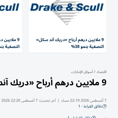
9 ملايين درهم أرباح «دريك آند سكل»
9 ملايين 
النصفية بنمو 38%
النصفية بنمو 
اقتصاد
/
أسواق الإمارات
9 ملايين درهم أرباح «دريك آند سكل» النصفية بنمو 38%
7 أغسطس 2026 22:19 مساء
|
آخر تحديث:
7 أغسطس 22:20 2026
دقائق القراءة - 1
دقائق القراءة - 1