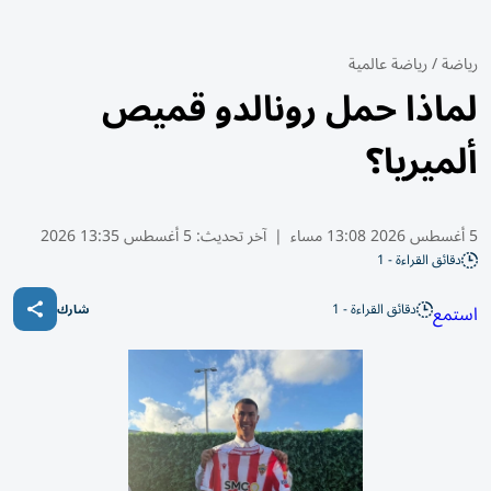
رياضة
/
رياضة عالمية
لماذا حمل رونالدو قميص
ألميريا؟
5 أغسطس 2026 13:08 مساء
|
آخر تحديث:
5 أغسطس 13:35 2026
دقائق القراءة - 1
دقائق القراءة - 1
استمع
شارك