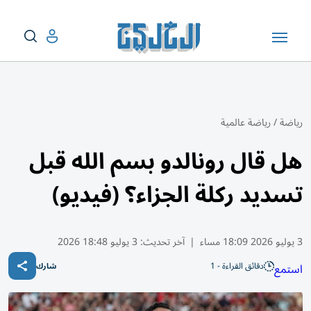
رياضة
/
رياضة عالمية
هل قال رونالدو بسم الله قبل
تسديد ركلة الجزاء؟ (فيديو)
3 يوليو 2026 18:09 مساء
|
آخر تحديث:
3 يوليو 18:48 2026
دقائق القراءة - 1
استمع
شارك