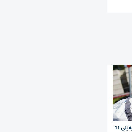
الدنمارك ترفع الخدمة العسكرية إلى 11