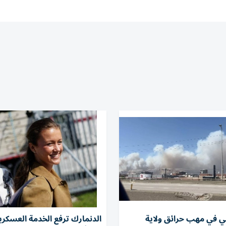
ني في مهب حرائق ولاية