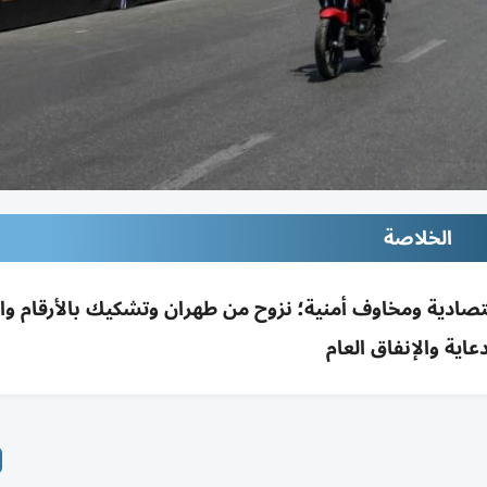
الخلاصة
ادية ومخاوف أمنية؛ نزوح من طهران وتشكيك بالأرقام وا
دعاية والإنفاق العام