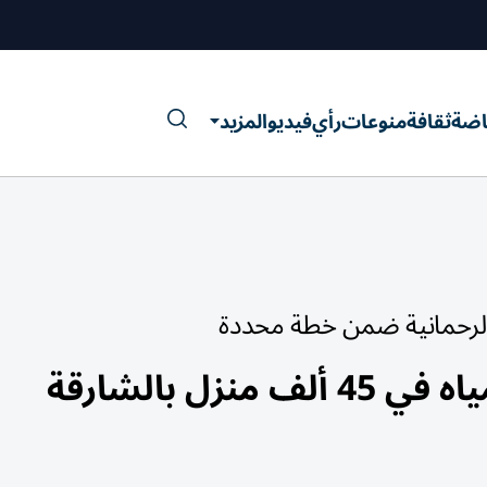
اضة
ثقافة
منوعات
رأي
فيديو
المزيد
الرحمانية ضمن خطة محددة