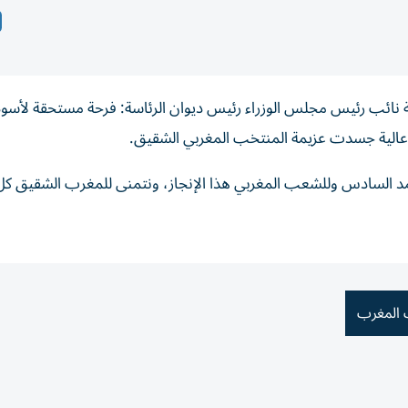
ة نائب رئيس مجلس الوزراء رئيس ديوان الرئاسة: فرحة مستحقة لأسو
وح عالية جسدت عزيمة المنتخب المغربي الشقيق.
 السادس وللشعب المغربي هذا الإنجاز، ونتمنى للمغرب الشقيق كل 
المغرب