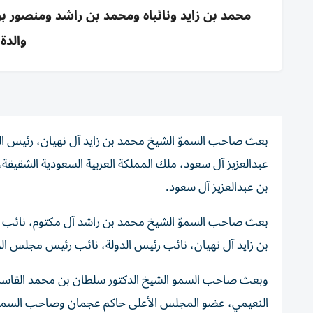
محمد بن زايد ونائباه ومحمد بن راشد ومنصور بن
والدة
بعث صاحب السموّ الشيخ محمد بن زايد آل نهيان، رئيس الدول
عبدالعزيز آل سعود، ملك المملكة العربية السعودية الشقيقة
بن عبدالعزيز آل سعود.
بعث صاحب السموّ الشيخ محمد بن راشد آل مكتوم، نائب رئي
بن زايد آل نهيان، نائب رئيس الدولة، نائب رئيس مجلس الوزر
وبعث صاحب السمو الشيخ الدكتور سلطان بن محمد القاسم
النعيمي، عضو المجلس الأعلى حاكم عجمان وصاحب السمو