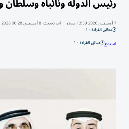
رئيس الدولة ونائباه وسلطان وا
7 أغسطس 2026 13:59 مساء
|
آخر تحديث:
8 أغسطس 00:28 2026
دقائق القراءة - 1
دقائق القراءة - 1
استمع