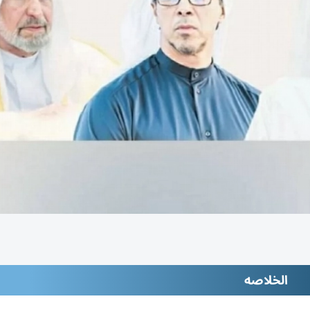
الخلاصه