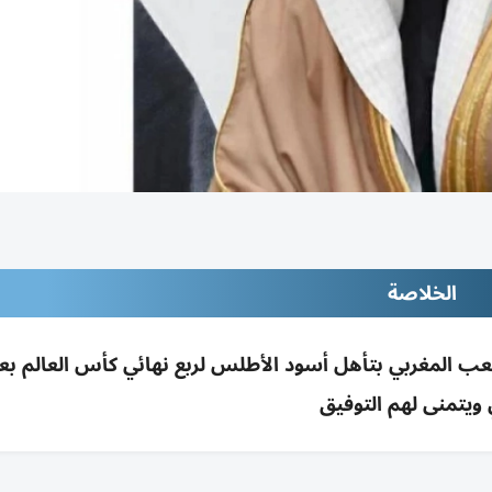
الخلاصة
 المغربي بتأهل أسود الأطلس لربع نهائي كأس العالم بعد
ويتمنى لهم التوفيق