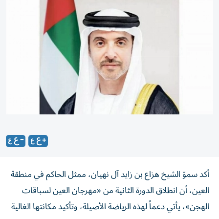
أكد سموّ الشيخ هزاع بن زايد آل نهيان، ممثل الحاكم في منطقة
العين، أن انطلاق الدورة الثانية من «مهرجان العين لسباقات
الهجن»، يأتي دعماً لهذه الرياضة الأصيلة، وتأكيد مكانتها الغالية