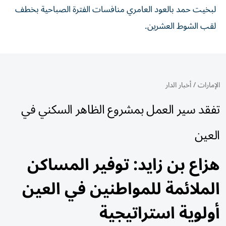
لبخيت حمد بالعود العامري منافسات الفترة الصباحية بخطف
لقب الشوط العشرين.
الإمارات
/
أخبار الدار
تفقد سير العمل بمشروع الظاهر السكني في
العين
هزاع بن زايد: توفير المساكن
الملائمة للمواطنين في العين
أولوية استراتيجية