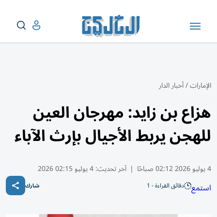
الإمارات
/
أخبار الدار
هزاع بن زايد: مهرجان العين
للهجن يربط الأجيال بإرث الآباء
4 يوليو 2026 02:12 صباحًا
|
آخر تحديث:
4 يوليو 02:15 2026
دقائق القراءة - 1
استمع
شارك