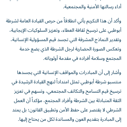
أداء رسالتها الأمنية والمجتمعية.
وأكد أن هذا التكريم يأتي انطلاقاً من حرص القيادة العامة لشرطة
أبوظبي على ترسيخ ثقافة العطاء، وتعزيز السلوكيات الإيجابية،
وتقدير النماذج المشرفة التي تجسد قيم المسؤولية الإنسانية،
وتعكس الصورة الحضارية لرجل الشرطة الذي يضع خدمة
المجتمع وسلامة أفراده في مقدمة أولوياته.
وأشار إلى أن المبادرات والمواقف الإنسانية التي يجسدها
منتسبو شرطة أبوظبي تمثل امتداداً لنهج القيادة الرشيدة في
ترسيخ قيم التسامح والتكاتف المجتمعي، وتسهم في تعزيز
الثقة المتبادلة بين الشرطة وأفراد المجتمع، مؤكداً أن العمل
الشرطي لا يقتصر على حفظ الأمن وتطبيق القانون؛ بل يمتد
إلى المبادرة بتقديم العون والمساندة لكل من يحتاج إليها.