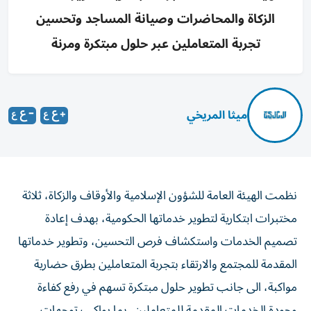
الزكاة والمحاضرات وصيانة المساجد وتحسين
تجربة المتعاملين عبر حلول مبتكرة ومرنة
ميثا المريخي
نظمت الهيئة العامة للشؤون الإسلامية والأوقاف والزكاة، ثلاثة
مختبرات ابتكارية لتطوير خدماتها الحكومية، بهدف إعادة
تصميم الخدمات واستكشاف فرص التحسين، وتطوير خدماتها
المقدمة للمجتمع والارتقاء بتجربة المتعاملين بطرق حضارية
مواكبة، الى جانب تطوير حلول مبتكرة تسهم في رفع كفاءة
وجودة الخدمات المقدمة للمتعاملين، بما يواكب توجهات