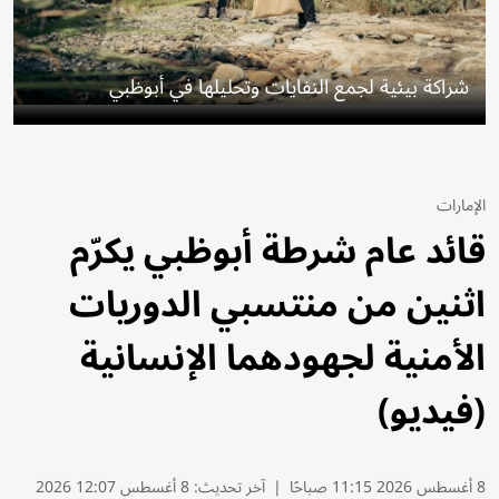
شراكة بيئية لجمع النفايات وتحليلها في أبوظبي
الإمارات
قائد عام شرطة أبوظبي يكرّم
اثنين من منتسبي الدوريات
الأمنية لجهودهما الإنسانية
(فيديو)
8 أغسطس 2026 11:15 صباحًا
|
آخر تحديث:
8 أغسطس 12:07 2026