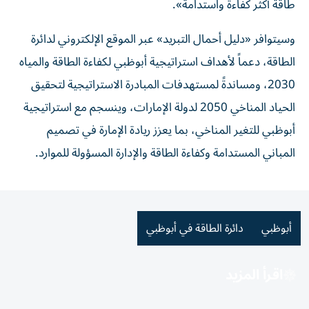
طاقة أكثر كفاءة واستدامة».
وسيتوافر «دليل أحمال التبريد» عبر الموقع الإلكتروني لدائرة
الطاقة، دعماً لأهداف استراتيجية أبوظبي لكفاءة الطاقة والمياه
2030، ومساندةً لمستهدفات المبادرة الاستراتيجية لتحقيق
الحياد المناخي 2050 لدولة الإمارات، وينسجم مع استراتيجية
أبوظبي للتغير المناخي، بما يعزز ريادة الإمارة في تصميم
المباني المستدامة وكفاءة الطاقة والإدارة المسؤولة للموارد.
أبوظبي
دائرة الطاقة في أبوظبي
اقرأ المزيد