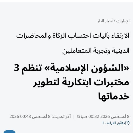
الإمارات
/
أخبار الدار
الارتقاء بآليات احتساب الزكاة والمحاضرات
الدينية وتجربة المتعاملين
«الشؤون الإسلامية» تنظم 3
مختبرات ابتكارية لتطوير
خدماتها
8 أغسطس 2026 00:32 صباحًا
|
آخر تحديث:
8 أغسطس 00:48 2026
دقائق القراءة - 1