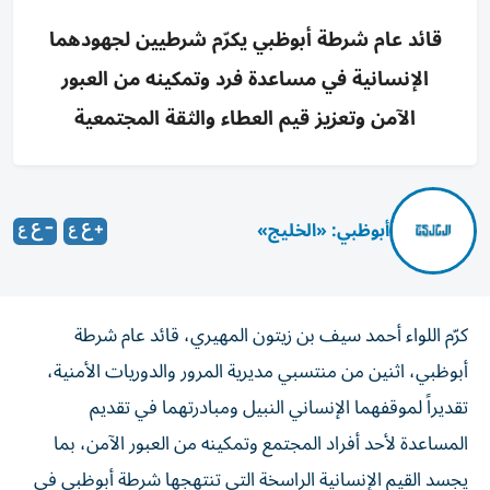
قائد عام شرطة أبوظبي يكرّم شرطيين لجهودهما
الإنسانية في مساعدة فرد وتمكينه من العبور
الآمن وتعزيز قيم العطاء والثقة المجتمعية
أبوظبي: «الخليج»
كرّم اللواء أحمد سيف بن زيتون المهيري، قائد عام شرطة
أبوظبي، اثنين من منتسبي مديرية المرور والدوريات الأمنية،
تقديراً لموقفهما الإنساني النبيل ومبادرتهما في تقديم
المساعدة لأحد أفراد المجتمع وتمكينه من العبور الآمن، بما
يجسد القيم الإنسانية الراسخة التي تنتهجها شرطة أبوظبي في