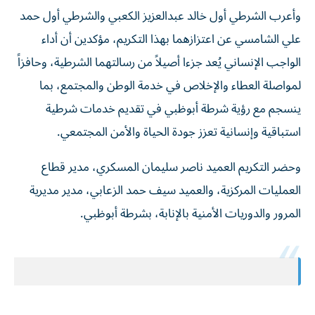
وأعرب الشرطي أول خالد عبدالعزيز الكعبي والشرطي أول حمد
علي الشامسي عن اعتزازهما بهذا التكريم، مؤكدين أن أداء
الواجب الإنساني يُعد جزءا أصيلاً من رسالتهما الشرطية، وحافزاً
لمواصلة العطاء والإخلاص في خدمة الوطن والمجتمع، بما
ينسجم مع رؤية شرطة أبوظبي في تقديم خدمات شرطية
استباقية وإنسانية تعزز جودة الحياة والأمن المجتمعي.
وحضر التكريم العميد ناصر سليمان المسكري، مدير قطاع
العمليات المركزية، والعميد سيف حمد الزعابي، مدير مديرية
المرور والدوريات الأمنية بالإنابة، بشرطة أبوظبي.