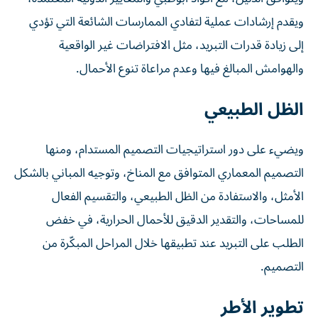
ويقدم إرشادات عملية لتفادي الممارسات الشائعة التي تؤدي
إلى زيادة قدرات التبريد، مثل الافتراضات غير الواقعية
والهوامش المبالغ فيها وعدم مراعاة تنوع الأحمال.
الظل الطبيعي
ويضيء على دور استراتيجيات التصميم المستدام، ومنها
التصميم المعماري المتوافق مع المناخ، وتوجيه المباني بالشكل
الأمثل، والاستفادة من الظل الطبيعي، والتقسيم الفعال
للمساحات، والتقدير الدقيق للأحمال الحرارية، في خفض
الطلب على التبريد عند تطبيقها خلال المراحل المبكّرة من
التصميم.
تطوير الأطر