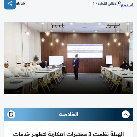
دقائق القراءة - 1
استمع
شارك
الخلاصه
الهيئة نظمت 3 مختبرات ابتكارية لتطوير خدمات