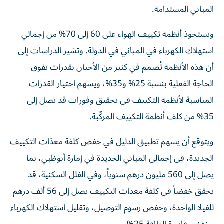
المباني المستدامة.
وتستحوذ أنظمة تكييف الهواء على 60 إلى 70% من إجمالي
استهلاك الكهرباء في المباني في الدولة. وتشير الدراسات إلى
أن هذه الأنظمة تُصمم في كثير من الأحيان بقدرات تفوق
الحاجة الفعلية بنسبة 25% و35%، ويسهم اختيار القدرات
المناسبة لأنظمة التكييف في تحقيق وفورات قد تصل إلى
35% من كلف أنظمة التكييف المركّبة.
ويتوقع أن يسهم تطبيق الدليل في خفض كلفة معدّات التكييف
الجديدة، في إجمالي المباني الجديدة في إمارة أبوظبي، بما
يصل إلى 560 مليون درهم سنوياً، وفي الفلل السكنية، قد
يحقق خفضاً في كلفة معدات التكييف يصل إلى 56 ألف درهم
للفيلا الواحدة، وخفض رسوم التوصيل، وتقليل استهلاك الكهرباء