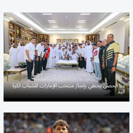
دبا الحصن يحتفي بإنجاز منتخب الإمارات للشباب لكرة
اليد