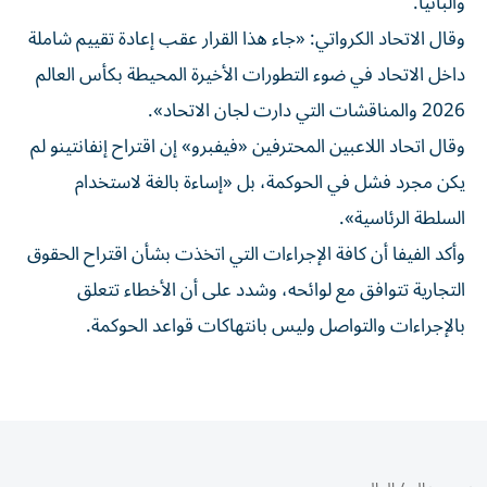
وألبانيا.
وقال الاتحاد الكرواتي: «جاء هذا ⁠القرار عقب إعادة تقييم شاملة
داخل الاتحاد في ضوء التطورات الأخيرة المحيطة بكأس العالم
2026 والمناقشات التي ​دارت لجان الاتحاد».
وقال اتحاد اللاعبين المحترفين «فيفبرو» إن اقتراح إنفانتينو لم
يكن مجرد فشل في الحوكمة، بل «إساءة بالغة لاستخدام
السلطة الرئاسية».
وأكد الفيفا أن كافة الإجراءات التي اتخذت بشأن اقتراح الحقوق
التجارية تتوافق مع ⁠لوائحه، وشدد على أن الأخطاء تتعلق
بالإجراءات والتواصل وليس بانتهاكات قواعد ​الحوكمة.