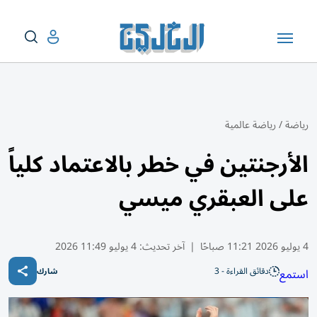
رياضة
/
رياضة عالمية
الأرجنتين في خطر بالاعتماد كلياً
على العبقري ميسي
4 يوليو 2026 11:21 صباحًا
|
آخر تحديث:
4 يوليو 11:49 2026
دقائق القراءة - 3
استمع
شارك