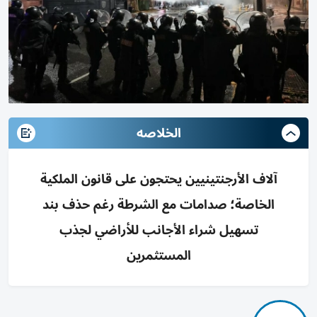
الخلاصه
آلاف الأرجنتينيين يحتجون على قانون الملكية
الخاصة؛ صدامات مع الشرطة رغم حذف بند
تسهيل شراء الأجانب للأراضي لجذب
المستثمرين