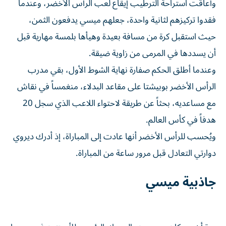
وأعاقت استراحة الترطيب إيقاع لعب الرأس الأخضر، ‌وعندما
فقدوا تركيزهم لثانية واحدة، جعلهم ميسي يدفعون الثمن،
حيث استقبل كرة من مسافة بعيدة وهيأها بلمسة مهارية قبل
أن يسددها في المرمى من زاوية ضيقة.
وعندما أطلق الحكم صفارة نهاية الشوط الأول، بقي مدرب
الرأس الأخضر بوبيشتا على مقاعد البدلاء، ⁠منغمساً في نقاش
مع مساعديه، بحثاً عن طريقة لاحتواء اللاعب الذي سجل 20
هدفاً في كأس العالم.
ويُحسب للرأس الأخضر أنها عادت إلى المباراة، إذ أدرك ديروي
دوارتي التعادل قبل مرور ساعة من المباراة.
جاذبية ميسي