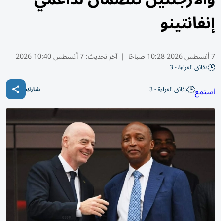
إنفانتينو
7 أغسطس 2026 10:28 صباحًا
|
آخر تحديث:
7 أغسطس 10:40 2026
دقائق القراءة - 3
دقائق القراءة - 3
استمع
شارك