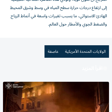
إلى ارتفاع درجات حرارة سطح المياه في وسط وشرق المحيط
الهادئ الاستوائي، ما يسبب تغيرات واسعة في أنماط الرياح
والضغط الجوي والأمطار حول العالم.
الولايات المتحدة الأمريكية
عاصفة
اقرأ المزيد