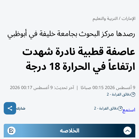
الإمارات
/
التربية والتعليم
رصدها مركز البحوث بجامعة خليفة في أبوظبي
عاصفة قطبية نادرة شهدت
ارتفاعاً في الحرارة 18 درجة
9 أغسطس 2026 00:15 صباحًا
|
آخر تحديث:
9 أغسطس 00:17 2026
دقائق القراءة - 2
دقائق القراءة - 2
استمع
شارك
الخلاصه