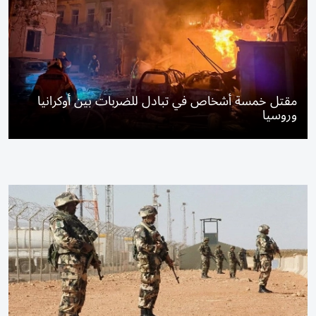
مقتل خمسة أشخاص في تبادل للضربات بين أوكرانيا
وروسيا