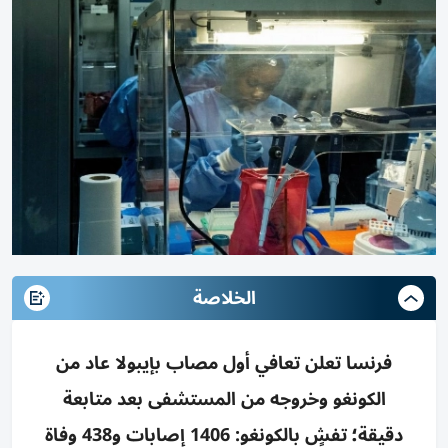
الخلاصة
فرنسا تعلن تعافي أول مصاب بإيبولا عاد من
الكونغو وخروجه من المستشفى بعد متابعة
دقيقة؛ تفشٍ بالكونغو: 1406 إصابات و438 وفاة