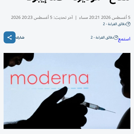
5 أغسطس 2026 20:21 مساء
|
آخر تحديث:
5 أغسطس 20:23 2026
دقائق القراءة - 2
دقائق القراءة - 2
استمع
شارك