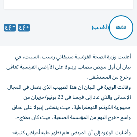
(أ.ف.ب)
أعلنت وزيرة الصحة الفرنسية ستيفاني ريست، السبت، في
بيان أن أول مريض مصاب بإيبولا على الأراضي الفرنسية تعافى
وخرج من المستشفى.
وقالت الوزيرة في البيان إن هذا الطبيب الذي يعمل في المجال
الإنساني والذي عاد إلى فرنسا في 23 يونيو/حزيران من
جمهورية الكونغو الديمقراطية، حيث يتفشى إيبولا على نطاق
واسع «خرج اليوم من المؤسسة الصحية، حيث كان يعلاج».
وأشارت الوزيرة إلى أن المريض «لم تظهر عليه أعراض كثيرة»