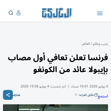
عرب وعالم
/
العالم
فرنسا تعلن تعافي أول مصاب
بإيبولا عائد من الكونغو
4 يوليو 2026 19:41 مساء
|
آخر تحديث:
4 يوليو 19:58 2026
دقائق القراءة - 1
استمع
شارك