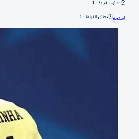
دقائق القراءة - 1
دقائق القراءة - 1
استمع