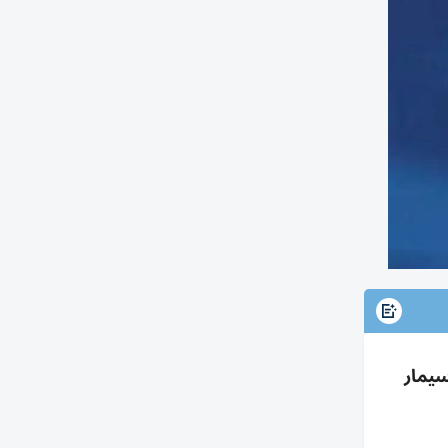
اسم جوسيمار