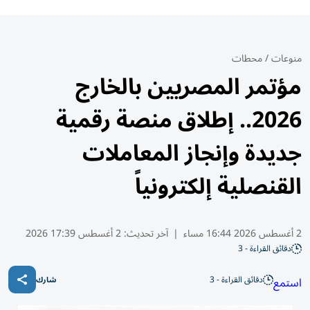
منوعات
/
محطات
مؤتمر المصريين بالخارج
2026.. إطلاق منصة رقمية
جديدة وإنجاز المعاملات
القنصلية إلكترونياً
2 أغسطس 2026 16:44 مساء
|
آخر تحديث:
2 أغسطس 17:39 2026
دقائق القراءة - 3
دقائق القراءة - 3
استمع
شارك