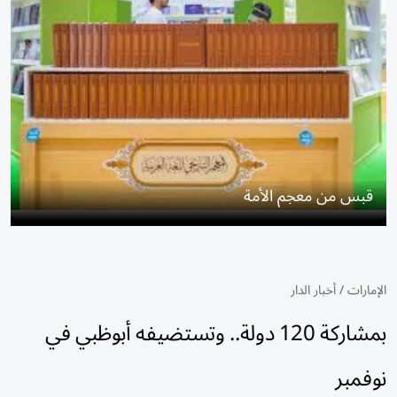
قبس من معجم الأمة
الإمارات
/
أخبار الدار
بمشاركة 120 دولة.. وتستضيفه أبوظبي في
نوفمبر