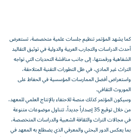
كما يشهد المؤتمر تنظيم جلسات علمية متخصصة، تستعرض
أحدث الدراسات والتجارب العربية والدولية في توثيق التقاليد
الشفاهية ورقمنتها، إلى جانب مناقشة التحديات التي تواجه
التراث غير المادي، في ظل التطورات التقنية المتلاحقة،
واستعراض أفضل الممارسات المؤسسية في الحفاظ على
الموروث الثقافي.
وسيكون المؤتمر كذلك منصة للاحتفاء بالإنتاج العلمي للمعهد،
من خلال توقيع 35 إصداراً جديداً، تتناول موضوعات متنوعة
في مجالات التراث والثقافة الشعبية والدراسات المتخصصة،
بما يعكس الدور البحثي والمعرفي الذي يضطلع به المعهد في