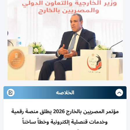
الخلاصه
مؤتمر المصريين بالخارج 2026 يطلق منصة رقمية
وخدمات قنصلية إلكترونية وخطاً ساخناً