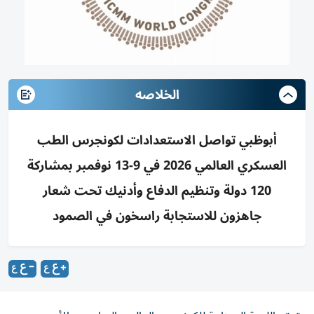
الخلاصه
أبوظبي تواصل الاستعدادات لكونجرس الطب
العسكري العالمي 2026 في 9-13 نوفمبر بمشاركة
120 دولة وتنظيم الدفاع وأدنيك تحت شعار
جاهزون للاستجابة راسخون في الصمود