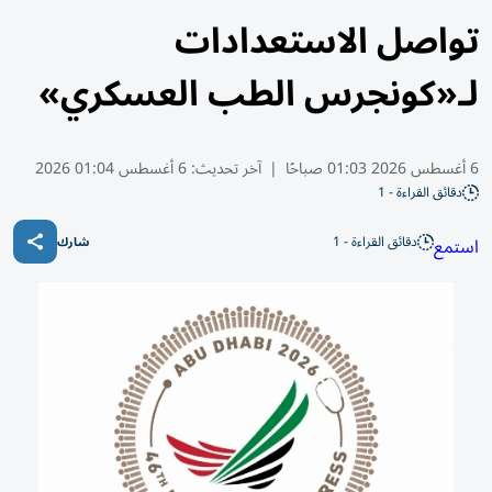
تواصل الاستعدادات
لـ«كونجرس الطب العسكري»
6 أغسطس 2026 01:03 صباحًا
|
آخر تحديث:
6 أغسطس 01:04 2026
دقائق القراءة - 1
دقائق القراءة - 1
استمع
شارك