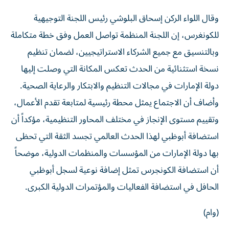
وقال اللواء الركن إسحاق البلوشي رئيس اللجنة التوجيهية
للكونغرس، إن اللجنة المنظمة تواصل العمل وفق خطة متكاملة
وبالتنسيق مع جميع الشركاء الاستراتيجيين، لضمان تنظيم
نسخة استثنائية من الحدث تعكس المكانة التي وصلت إليها
دولة الإمارات في مجالات التنظيم والابتكار والرعاية الصحية.
وأضاف أن الاجتماع يمثل محطة رئيسية لمتابعة تقدم الأعمال،
وتقييم مستوى الإنجاز في مختلف المحاور التنظيمية، مؤكداً أن
استضافة أبوظبي لهذا الحدث العالمي تجسد الثقة التي تحظى
بها دولة الإمارات من المؤسسات والمنظمات الدولية، موضحاً
أن استضافة الكونجرس تمثل إضافة نوعية لسجل أبوظبي
الحافل في استضافة الفعاليات والمؤتمرات الدولية الكبرى.
(وام)