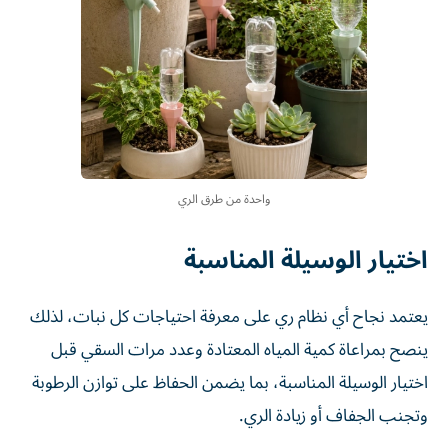
واحدة من طرق الري
اختيار الوسيلة المناسبة
يعتمد نجاح أي نظام ري على معرفة احتياجات كل نبات، لذلك
ينصح بمراعاة كمية المياه المعتادة وعدد مرات السقي قبل
اختيار الوسيلة المناسبة، بما يضمن الحفاظ على توازن الرطوبة
وتجنب الجفاف أو زيادة الري.