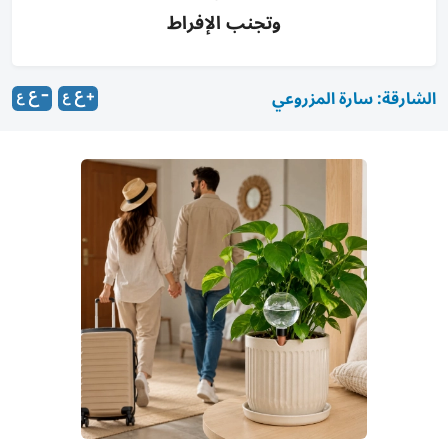
وتجنب الإفراط
الشارقة: سارة المزروعي