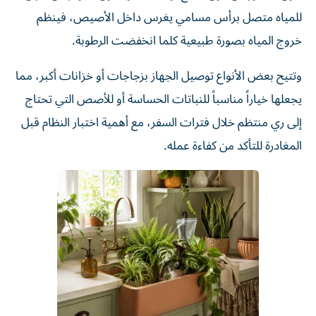
للمياه متصل برأس مسامي يغرس داخل الأصيص، فينظم
خروج المياه بصورة طبيعية كلما انخفضت الرطوبة.
وتتيح بعض الأنواع توصيل الجهاز بزجاجات أو خزانات أكبر، مما
يجعلها خياراً مناسباً للنباتات الحساسة أو للأصص التي تحتاج
إلى ري منتظم خلال فترات السفر، مع أهمية اختبار النظام قبل
المغادرة للتأكد من كفاءة عمله.