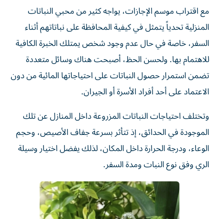
مع اقتراب موسم الإجازات، يواجه كثير من محبي النباتات
المنزلية تحدياً يتمثل في كيفية المحافظة على نباتاتهم أثناء
السفر، خاصة في حال عدم وجود شخص يمتلك الخبرة الكافية
للاهتمام بها. ولحسن الحظ، أصبحت هناك وسائل متعددة
تضمن استمرار حصول النباتات على احتياجاتها المائية من دون
الاعتماد على أحد أفراد الأسرة أو الجيران.
وتختلف احتياجات النباتات المزروعة داخل المنازل عن تلك
الموجودة في الحدائق، إذ تتأثر بسرعة جفاف الأصيص، وحجم
الوعاء، ودرجة الحرارة داخل المكان، لذلك يفضل اختيار وسيلة
الري وفق نوع النبات ومدة السفر.