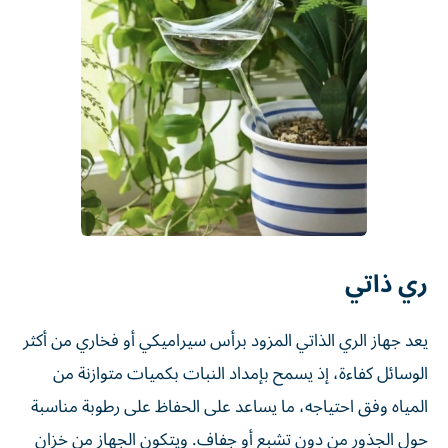
ري ذاتي
يعد جهاز الري الذاتي المزود برأس سيراميكي أو فخاري من أكثر
الوسائل كفاءة، إذ يسمح بإمداد النبات بكميات متوازنة من
المياه وفق احتياجه، ما يساعد على الحفاظ على رطوبة مناسبة
حول الجذور من دون تشبع أو جفاف. ويتكون الجهاز من خزان