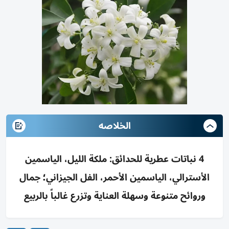
الخلاصه
4 نباتات عطرية للحدائق: ملكة الليل، الياسمين
الأسترالي، الياسمين الأحمر، الفل الجيزاني؛ جمال
وروائح متنوعة وسهلة العناية وتزرع غالباً بالربيع