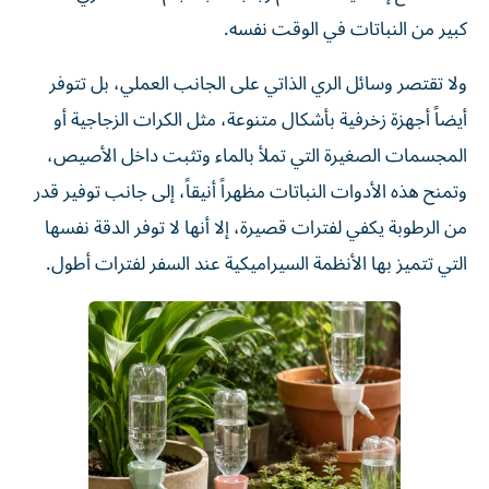
كبير من النباتات في الوقت نفسه.
ولا تقتصر وسائل الري الذاتي على الجانب العملي، بل تتوفر
أيضاً أجهزة زخرفية بأشكال متنوعة، مثل الكرات الزجاجية أو
المجسمات الصغيرة التي تملأ بالماء وتثبت داخل الأصيص،
وتمنح هذه الأدوات النباتات مظهراً أنيقاً، إلى جانب توفير قدر
من الرطوبة يكفي لفترات قصيرة، إلا أنها لا توفر الدقة نفسها
التي تتميز بها الأنظمة السيراميكية عند السفر لفترات أطول.