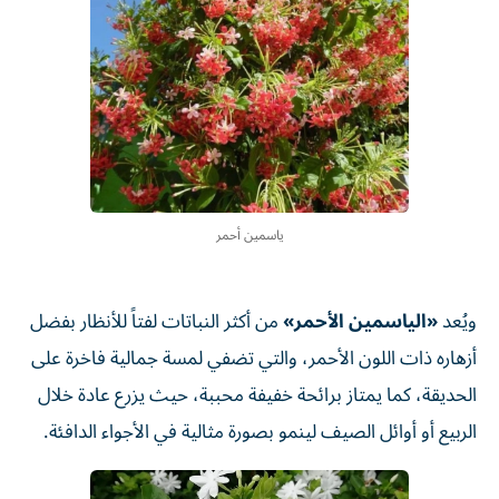
ياسمين أحمر
ويُعد
«الياسمين الأحمر»
من أكثر النباتات لفتاً للأنظار بفضل
أزهاره ذات اللون الأحمر، والتي تضفي لمسة جمالية فاخرة على
الحديقة، كما يمتاز برائحة خفيفة محببة، حيث يزرع عادة خلال
الربيع أو أوائل الصيف لينمو بصورة مثالية في الأجواء الدافئة.