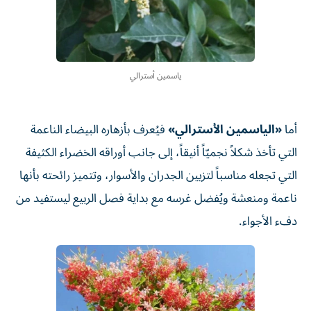
ياسمين أسترالي
أما
«الياسمين الأسترالي»
فيُعرف بأزهاره البيضاء الناعمة
التي تأخذ شكلاً نجميّاً أنيقاً، إلى جانب أوراقه الخضراء الكثيفة
التي تجعله مناسباً لتزيين الجدران والأسوار، وتتميز رائحته بأنها
ناعمة ومنعشة ويُفضل غرسه مع بداية فصل الربيع ليستفيد من
دفء الأجواء.