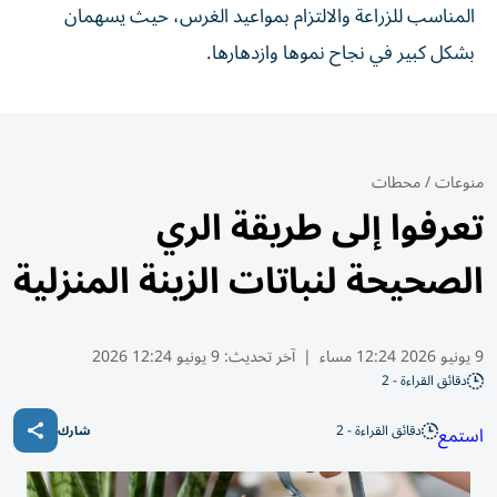
المناسب للزراعة والالتزام بمواعيد الغرس، حيث يسهمان
بشكل كبير في نجاح نموها وازدهارها.
منوعات
/
محطات
تعرفوا إلى طريقة الري
الصحيحة لنباتات الزينة المنزلية
9 يونيو 2026 12:24 مساء
|
آخر تحديث:
9 يونيو 12:24 2026
دقائق القراءة - 2
دقائق القراءة - 2
استمع
شارك