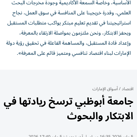
الأساسية، وخاصة السمعة الأكاديمية وجودة مخرجات البحث
العلمي، وقدرة خريجينا على المنافسة في سوق العمل، نجاح
استراتيجيتنا في تقديم تعليم مبتكر يواكب متطلبات المستقبل
ويحفز الابتكار، ونحن ملتزمون بمواصلة الارتقاء بالمعرفة،
وإعداد قادة المستقبل، والمساهمة الفاعلة في تحقيق رؤية دولة
الإمارات لبناء اقتصاد تنافسي ومتميز قائم على المعرفة».
اقتصاد
/
أسواق الإمارات
جامعة أبوظبي ترسخ ريادتها في
الابتكار والبحوث
5 مايو 2026 16:35 مساء
|
آخر تحديث:
5 مايو 17:40 2026