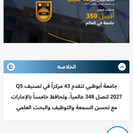
الخلاصه
جامعة أبوظبي تتقدم 43 مركزاً في تصنيف QS
2027 لتصل 348 عالمياً، وتحافظ خامساً بالإمارات
مع تحسن السمعة والتوظيف والبحث العلمي