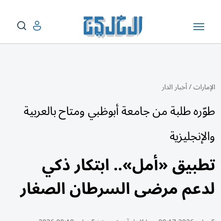
الإمارات
/
أخبار الدار
طوّره طلبة من جامعة أبوظبي ومتاح بالعربية
والإنجليزية
تطبيق «أمل».. ابتكار ذكي
لدعم مرضى السرطان الصغار