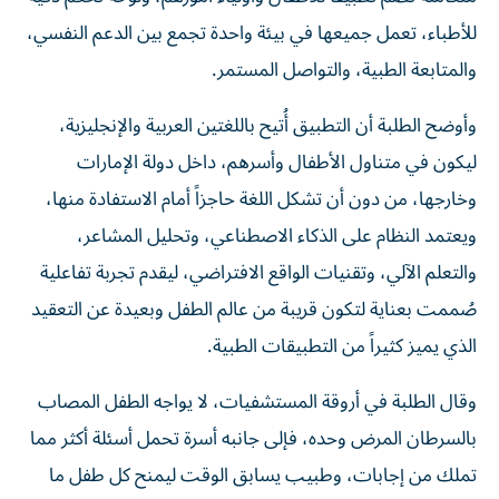
للأطباء، تعمل جميعها في بيئة واحدة تجمع بين الدعم النفسي،
والمتابعة الطبية، والتواصل المستمر.
وأوضح الطلبة أن التطبيق أُتيح باللغتين العربية والإنجليزية،
ليكون في متناول الأطفال وأسرهم، داخل دولة الإمارات
وخارجها، من دون أن تشكل اللغة حاجزاً أمام الاستفادة منها،
ويعتمد النظام على الذكاء الاصطناعي، وتحليل المشاعر،
والتعلم الآلي، وتقنيات الواقع الافتراضي، ليقدم تجربة تفاعلية
صُممت بعناية لتكون قريبة من عالم الطفل وبعيدة عن التعقيد
الذي يميز كثيراً من التطبيقات الطبية.
وقال الطلبة في أروقة المستشفيات، لا يواجه الطفل المصاب
بالسرطان المرض وحده، فإلى جانبه أسرة تحمل أسئلة أكثر مما
تملك من إجابات، وطبيب يسابق الوقت ليمنح كل طفل ما