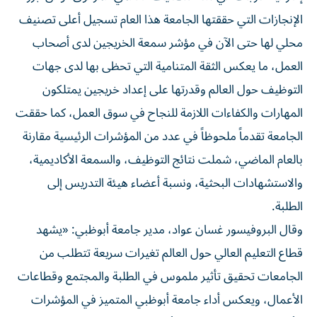
الإنجازات التي حققتها الجامعة هذا العام تسجيل أعلى تصنيف
محلي لها حتى الآن في مؤشر سمعة الخريجين لدى أصحاب
العمل، ما يعكس الثقة المتنامية التي تحظى بها لدى جهات
التوظيف حول العالم وقدرتها على إعداد خريجين يمتلكون
المهارات والكفاءات اللازمة للنجاح في سوق العمل، كما حققت
الجامعة تقدماً ملحوظاً في عدد من المؤشرات الرئيسية مقارنة
بالعام الماضي، شملت نتائج التوظيف، والسمعة الأكاديمية،
والاستشهادات البحثية، ونسبة أعضاء هيئة التدريس إلى
الطلبة.
وقال البروفيسور غسان عواد، مدير جامعة أبوظبي: «يشهد
قطاع التعليم العالي حول العالم تغيرات سريعة تتطلب من
الجامعات تحقيق تأثير ملموس في الطلبة والمجتمع وقطاعات
الأعمال، ويعكس أداء جامعة أبوظبي المتميز في المؤشرات