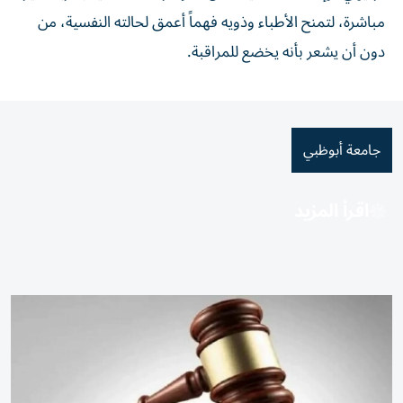
مباشرة، لتمنح الأطباء وذويه فهماً أعمق لحالته النفسية، من
دون أن يشعر بأنه يخضع للمراقبة.
جامعة أبوظبي
اقرأ المزيد