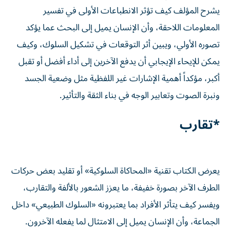
يشرح المؤلف كيف تؤثر الانطباعات الأولى في تفسير
المعلومات اللاحقة، وأن الإنسان يميل إلى البحث عما يؤكد
تصوره الأولي، ويبين أثر التوقعات في تشكيل السلوك، وكيف
يمكن للإيحاء الإيجابي أن يدفع الآخرين إلى أداء أفضل أو تقبل
أكبر، مؤكداً أهمية الإشارات غير اللفظية مثل وضعية الجسد
ونبرة الصوت وتعابير الوجه في بناء الثقة والتأثير.
*تقارب
يعرض الكتاب تقنية «المحاكاة السلوكية» أو تقليد بعض حركات
الطرف الآخر بصورة خفيفة، ما يعزز الشعور بالألفة والتقارب،
ويفسر كيف يتأثر الأفراد بما يعتبرونه «السلوك الطبيعي» داخل
الجماعة، وأن الإنسان يميل إلى الامتثال لما يفعله الآخرون.