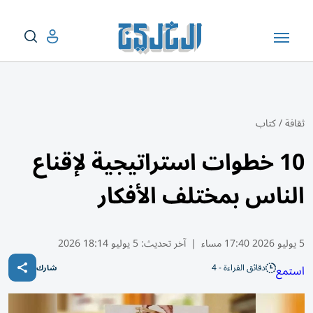
ثقافة
/
كتاب
10 خطوات استراتيجية لإقناع
الناس بمختلف الأفكار
5 يوليو 2026 17:40 مساء
|
آخر تحديث:
5 يوليو 18:14 2026
دقائق القراءة - 4
استمع
شارك