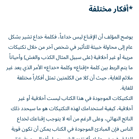
*أفكار مختلفة
يوضح المؤلف أن الإقناع ليس خداعاً، فكلمة خداع تشير بشكل
عام إلى محاولة خبيثة للتأثير في شخص آخر من خلال تكتيكات
مريبة أو غير أخلاقية (على سبيل المثال الكذب والغش) وأحياناً
ما يتم الربط بين كلمة «إقناع» وكلمة «خداع» الأمر الذي يعد غير
ملائم للغاية، حيث أن كلا من الكلمتين تمثل أفكاراً مختلفة
للغاية.
التكتيكات الموجودة في هذا الكتاب ليست أخلاقية أو غير
أخلاقية، كيفية استخدامك لهذه التكتيكات هو ما سيحدد ذلك
الناتج النهائي، وعلى الرغم من أنه لا يتوجب إقناعك لخداع
الناس فإن المبادئ الموجودة في الكتاب يمكن أن تكون قوية