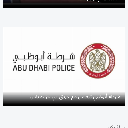
شرطة أبوظبي تتعامل مع حريق في جزيرة ياس
ثقافة
/
كتاب