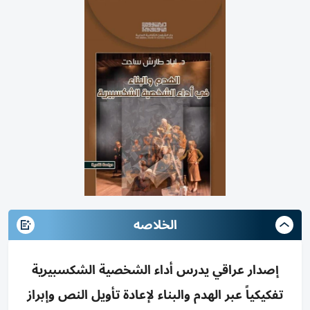
الخلاصه
إصدار عراقي يدرس أداء الشخصية الشكسبيرية
تفكيكياً عبر الهدم والبناء لإعادة تأويل النص وإبراز