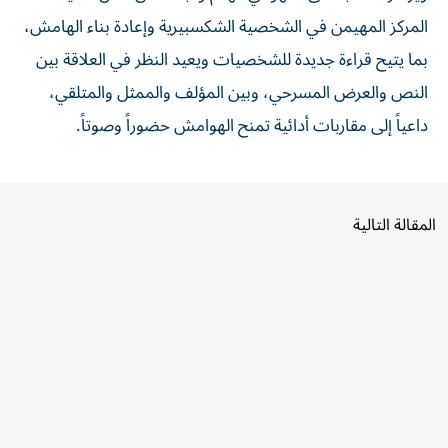
المركز المهيمن في الشخصية الشكسبيرية وإعادة بناء الهامش،
بما يتيح قراءة جديدة للشخصيات ويعيد النظر في العلاقة بين
النص والعرض المسرحي، وبين المؤلف والممثل والمتلقي،
داعياً إلى مقاربات أدائية تمنح الهوامش حضوراً وصوتاً.
المقالة التالية