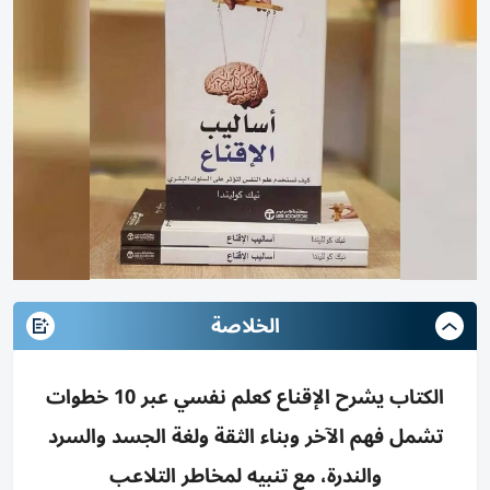
الخلاصة
الكتاب يشرح الإقناع كعلم نفسي عبر 10 خطوات
تشمل فهم الآخر وبناء الثقة ولغة الجسد والسرد
والندرة، مع تنبيه لمخاطر التلاعب