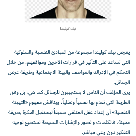
نيك كوليندا
يعرض نيك كوليندا مجموعة من المبادئ النفسية والسلوكية
التي تساعد على التأثير في قرارات الآخرين ومواقفهم، من خلال
التحكم في الإدراك والعواطف والبيئة الاجتماعية وطريقة عرض
الرسائل.
يرى المؤلف أن الناس لا يستجيبون للرسائل كما هي، بل وفق
الطريقة التي تقدم بها نفسياً وعقلياً، ويناقش مفهوم «التهيئة
النفسية» أي إعداد عقل المتلقي مسبقاً ليستقبل الفكرة بطريقة
معينة، فالكلمات والصور والإشارات البسيطة تستطيع توجيه
التفكير دون وعي مباشر.