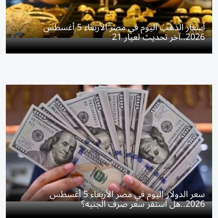
أسعار الذهب اليوم في مصر الأربعاء 5 أغسطس
2026..آخر تحديث لعيار 21
سعر الدولار اليوم في مصر الأربعاء 5 أغسطس
2026..هل استقر سعر صرف الجنيه؟