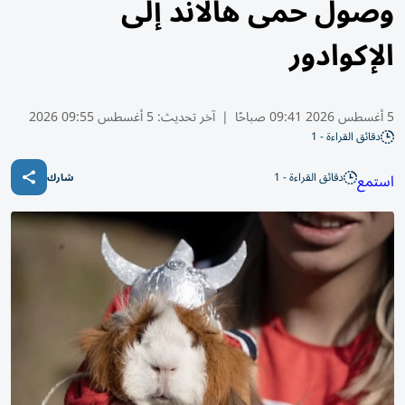
وصول حمى هالاند إلى
الإكوادور
5 أغسطس 2026 09:41 صباحًا
|
آخر تحديث:
5 أغسطس 09:55 2026
دقائق القراءة - 1
دقائق القراءة - 1
استمع
شارك