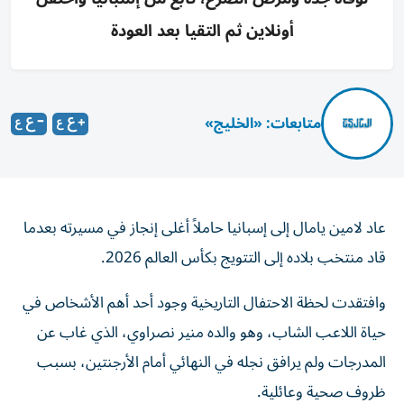
أونلاين ثم التقيا بعد العودة
متابعات: «الخليج»
عاد لامين يامال إلى إسبانيا حاملاً أغلى إنجاز في مسيرته بعدما
قاد منتخب بلاده إلى التتويج بكأس العالم 2026.
وافتقدت لحظة الاحتفال التاريخية وجود أحد أهم الأشخاص في
حياة اللاعب الشاب، وهو والده منير نصراوي، الذي غاب عن
المدرجات ولم يرافق نجله في النهائي أمام الأرجنتين، بسبب
ظروف صحية وعائلية.