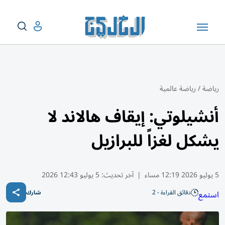
رياضة
/
رياضة عالمية
أنشيلوتي: إيقاف هالاند لا
يشكل لغزاً للبرازيل
5 يوليو 2026 12:19 مساء
|
آخر تحديث:
5 يوليو 12:43 2026
دقائق القراءة - 2
استمع
شارك